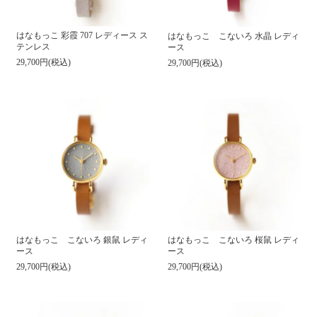
はなもっこ 彩霞 707 レディース ス
はなもっこ こないろ 水晶 レディ
テンレス
ース
29,700円(税込)
29,700円(税込)
はなもっこ こないろ 銀鼠 レディ
はなもっこ こないろ 桜鼠 レディ
ース
ース
29,700円(税込)
29,700円(税込)