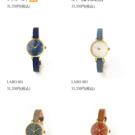
31,350円(税込)
31,350円(税込)
LABO 001
LABO 003
31,350円(税込)
31,350円(税込)