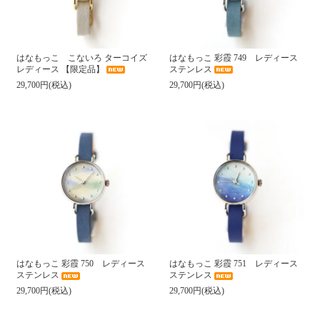
はなもっこ こないろ ターコイズ
はなもっこ 彩霞 749 レディース
レディース 【限定品】
ステンレス
29,700円(税込)
29,700円(税込)
はなもっこ 彩霞 750 レディース
はなもっこ 彩霞 751 レディース
ステンレス
ステンレス
29,700円(税込)
29,700円(税込)