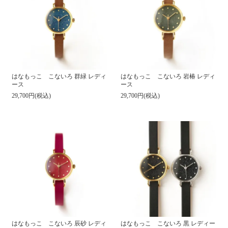
はなもっこ こないろ 群緑 レディ
はなもっこ こないろ 岩椿 レディ
ース
ース
29,700円(税込)
29,700円(税込)
はなもっこ こないろ 辰砂 レディ
はなもっこ こないろ 黒 レディー