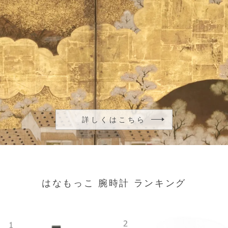
詳しくはこちら
はなもっこ 腕時計 ランキング