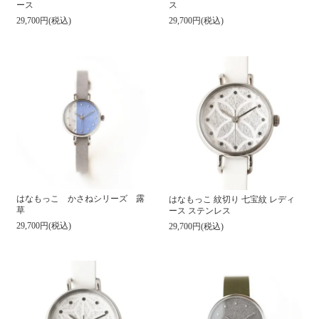
ース
ス
29,700円(税込)
29,700円(税込)
はなもっこ かさねシリーズ 露
はなもっこ 紋切り 七宝紋 レディ
草
ース ステンレス
29,700円(税込)
29,700円(税込)