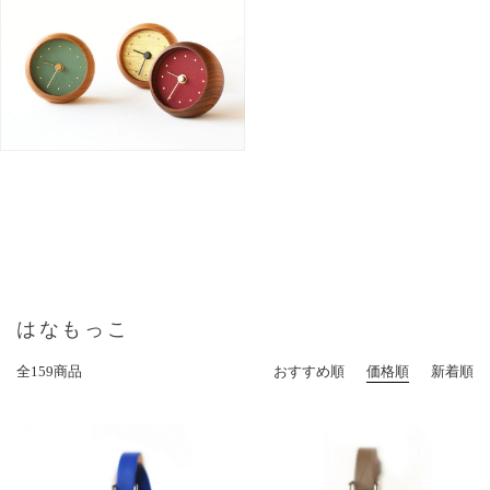
はなもっこ
全159商品
おすすめ順
価格順
新着順