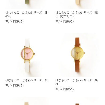
はなもっこ かさねシリーズ 卯
はなもっこ かさねシリーズ 撫
の花
子（なでしこ）
31,350円(税込)
31,350円(税込)
はなもっこ かさねシリーズ 裏
はなもっこ かさねシリーズ 桜
柳
31,350円(税込)
31,350円(税込)