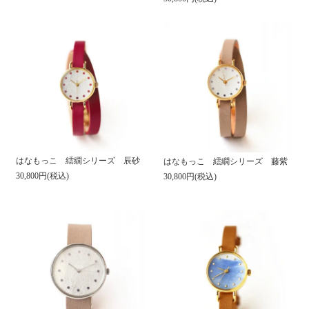
はなもっこ 繧繝シリーズ 辰砂
はなもっこ 繧繝シリーズ 藤紫
30,800円(税込)
30,800円(税込)