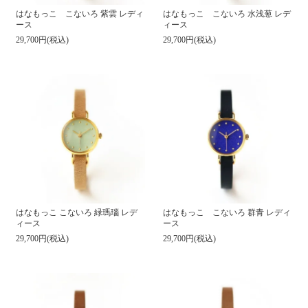
はなもっこ こないろ 紫雲 レディ
はなもっこ こないろ 水浅葱 レデ
ース
ィース
29,700円(税込)
29,700円(税込)
はなもっこ こないろ 緑瑪瑙 レデ
はなもっこ こないろ 群青 レディ
ィース
ース
29,700円(税込)
29,700円(税込)