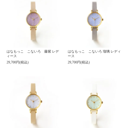
はなもっこ こないろ 藤紫 レデ
はなもっこ こないろ 瑠璃 レディ
ィース
ース
29,700円(税込)
29,700円(税込)