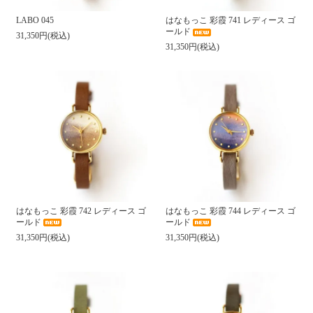
LABO 045
はなもっこ 彩霞 741 レディース ゴ
ールド
31,350円(税込)
31,350円(税込)
はなもっこ 彩霞 742 レディース ゴ
はなもっこ 彩霞 744 レディース ゴ
ールド
ールド
31,350円(税込)
31,350円(税込)