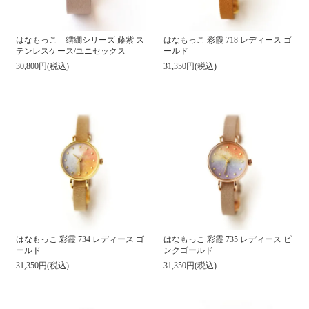
はなもっこ 彩霞 718 レディース ゴ
はなもっこ 繧繝シリーズ 藤紫 ス
ールド
テンレスケース/ユニセックス
31,350円(税込)
30,800円(税込)
はなもっこ 彩霞 734 レディース ゴ
はなもっこ 彩霞 735 レディース ピ
ールド
ンクゴールド
31,350円(税込)
31,350円(税込)