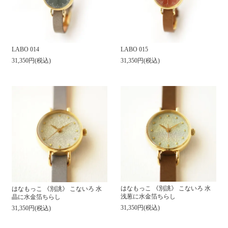
LABO 014
LABO 015
31,350円(税込)
31,350円(税込)
はなもっこ 《別誂》 こないろ 水
はなもっこ 《別誂》 こないろ 水
浅葱に水金箔ちらし
晶に水金箔ちらし
31,350円(税込)
31,350円(税込)