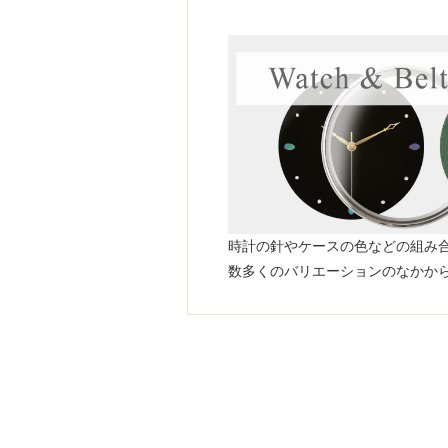
時計の針やケースの色などの組み
数多くのバリエーションのなかか