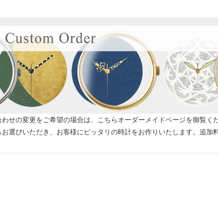
合わせの変更をご希望の場合は、こちらオーダーメイドページを御覧く
らお選びいただき、お客様にピッタリの時計をお作りいたします。追加