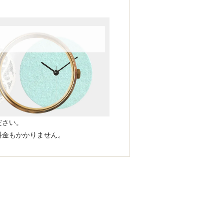
ださい。
料金もかかりません。