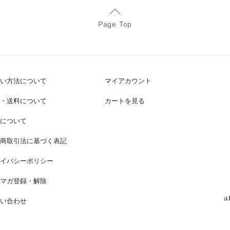
Page Top
い方法について
マイアカウント
・送料について
カートを見る
について
商取引法に基づく表記
イバシーポリシー
マガ登録・解除
い合わせ