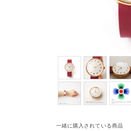
一緒に購入されている商品