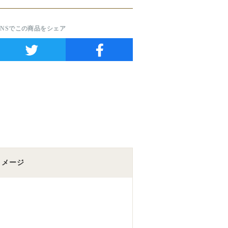
SNSでこの商品をシェア
イメージ