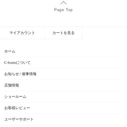
Page Top
マイアカウント
カートを見る
ホーム
C-brainについて
お知らせ / 催事情報
店舗情報
ショールーム
お客様レビュー
ユーザーサポート