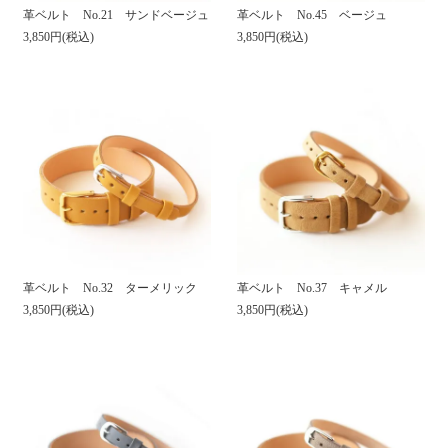
革ベルト No.21 サンドベージュ
革ベルト No.45 ベージュ
3,850円(税込)
3,850円(税込)
革ベルト No.32 ターメリック
革ベルト No.37 キャメル
3,850円(税込)
3,850円(税込)