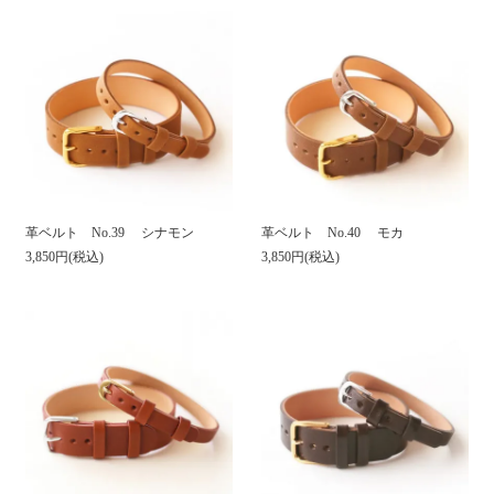
革ベルト No.39 シナモン
革ベルト No.40 モカ
3,850円(税込)
3,850円(税込)