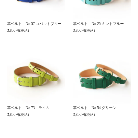
革ベルト No.57 コバルトブルー
革ベルト No.25 ミントブルー
3,850円(税込)
3,850円(税込)
革ベルト No.73 ライム
革ベルト No.54 グリーン
3,850円(税込)
3,850円(税込)