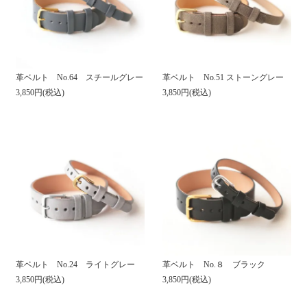
革ベルト No.64 スチールグレー
革ベルト No.51 ストーングレー
3,850円(税込)
3,850円(税込)
革ベルト No.24 ライトグレー
革ベルト No.８ ブラック
3,850円(税込)
3,850円(税込)