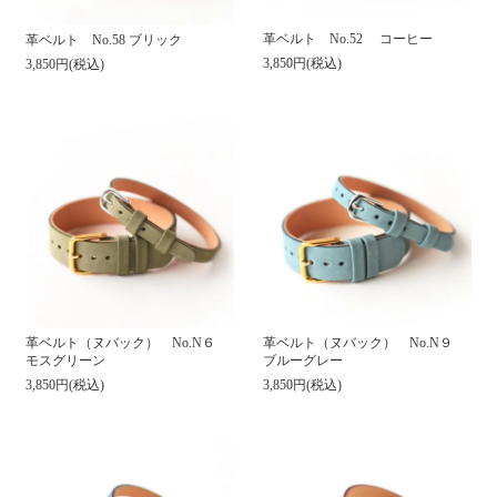
革ベルト No.52 コーヒー
革ベルト No.58 ブリック
3,850円(税込)
3,850円(税込)
革ベルト（ヌバック） No.N６
革ベルト（ヌバック） No.N９
モスグリーン
ブルーグレー
3,850円(税込)
3,850円(税込)