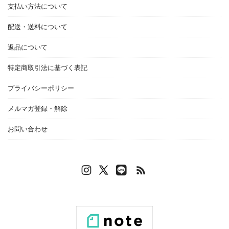
支払い方法について
配送・送料について
返品について
特定商取引法に基づく表記
プライバシーポリシー
メルマガ登録・解除
お問い合わせ