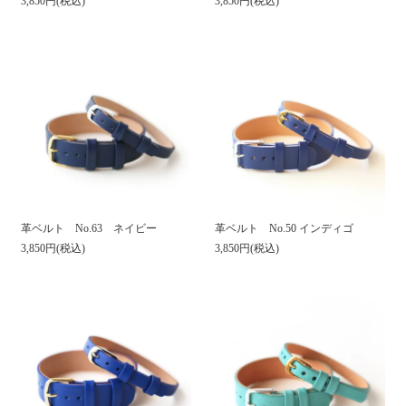
3,850円(税込)
3,850円(税込)
革ベルト No.63 ネイビー
革ベルト No.50 インディゴ
3,850円(税込)
3,850円(税込)