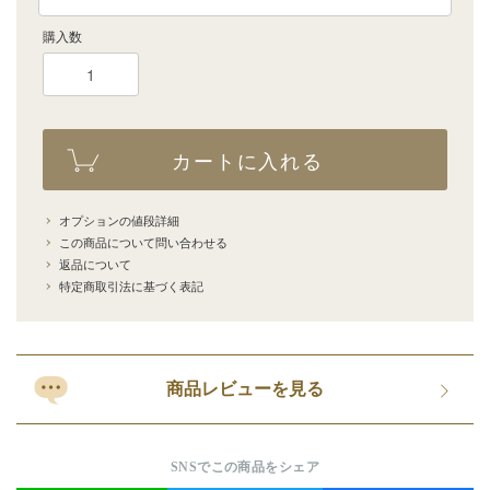
購入数
カートに入れる
オプションの値段詳細
この商品について問い合わせる
返品について
特定商取引法に基づく表記
商品レビューを見る
SNSでこの商品をシェア