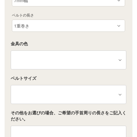
ベルトの長さ
金具の色
ベルトサイズ
その他をお選びの場合、ご希望の手首周りの長さをご記入く
ださい。