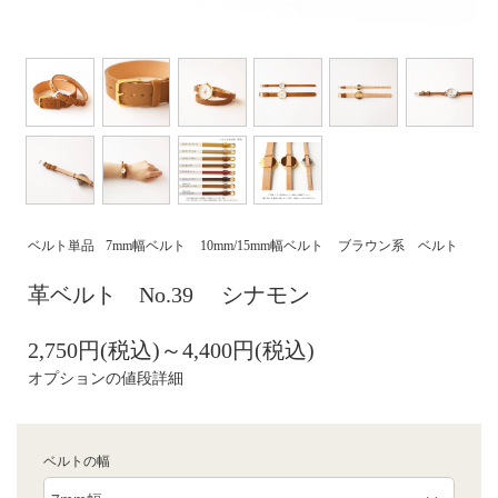
ベルト単品
7mm幅ベルト
10mm/15mm幅ベルト
ブラウン系 ベルト
革ベルト No.39 シナモン
2,750円(税込)～4,400円(税込)
オプションの値段詳細
ベルトの幅