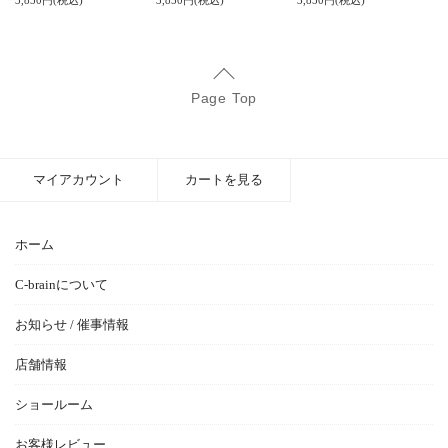
3,850円(税込)
3,850円(税込)
3,850円(税込)
Page Top
マイアカウント
カートを見る
ホーム
C-brainについて
お知らせ / 催事情報
店舗情報
ショールーム
お客様レビュー