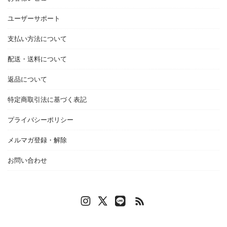
ユーザーサポート
支払い方法について
配送・送料について
返品について
特定商取引法に基づく表記
プライバシーポリシー
メルマガ登録・解除
お問い合わせ