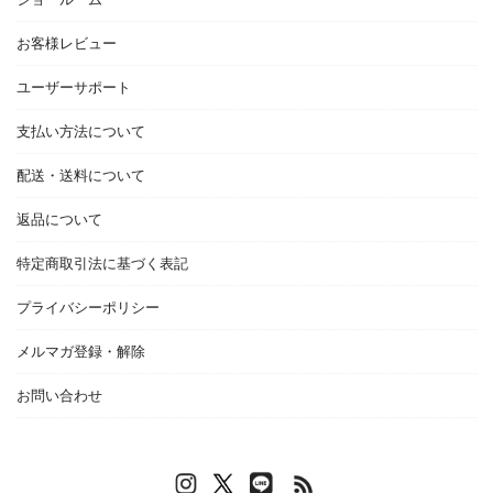
お客様レビュー
ユーザーサポート
支払い方法について
配送・送料について
返品について
特定商取引法に基づく表記
プライバシーポリシー
メルマガ登録・解除
お問い合わせ