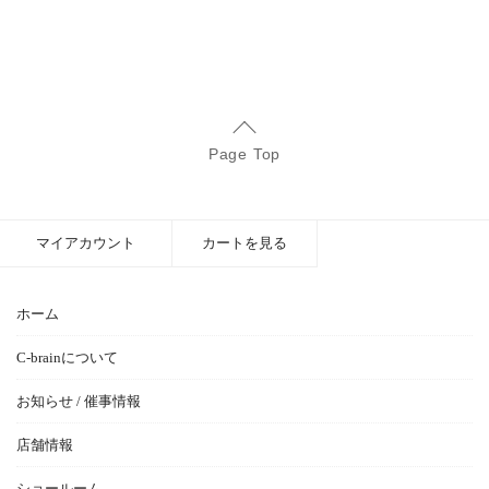
Page Top
マイアカウント
カートを見る
ホーム
C-brainについて
お知らせ / 催事情報
店舗情報
ショールーム