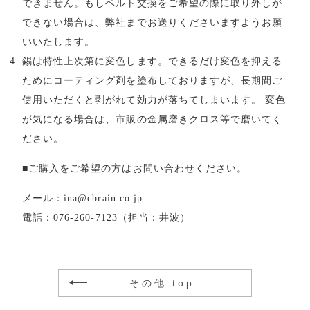
できません。もしベルト交換をご希望の際に取り外しが
できない場合は、弊社までお送りくださいますようお願
いいたします。
錫は特性上次第に変色します。できるだけ変色を抑える
ためにコーティング剤を塗布しておりますが、長期間ご
使用いただくと剥がれて効力が落ちてしまいます。
変色
が気になる場合は、市販の金属磨きクロス等で磨いてく
ださい。
■ご購入をご希望の方はお問い合わせください。
メール：ina@cbrain.co.jp
電話：076-260-7123（担当：井波）
その他 top