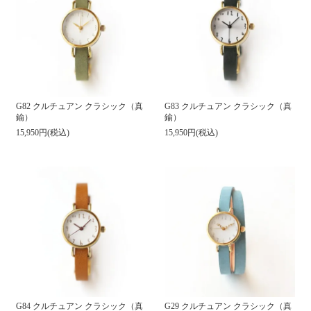
G82 クルチュアン クラシック（真
G83 クルチュアン クラシック（真
鍮）
鍮）
15,950円(税込)
15,950円(税込)
G84 クルチュアン クラシック（真
G29 クルチュアン クラシック（真