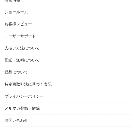
ショールーム
お客様レビュー
ユーザーサポート
支払い方法について
配送・送料について
返品について
特定商取引法に基づく表記
プライバシーポリシー
メルマガ登録・解除
お問い合わせ