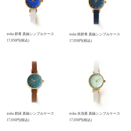
iroha 群青 真鍮シンプルケース
iroha 焼群青 真鍮シンプルケース
17,050円(税込)
17,050円(税込)
iroha 群緑 真鍮シンプルケース
iroha 水浅葱 真鍮シンプルケース
17,050円(税込)
17,050円(税込)