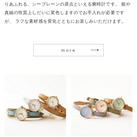
りあふれる、シーブレーンの原点といえる腕時計です。
銀や
真鍮の性質上しだいに変色しますのでお手入れが必要です
が、
ラフな素材感を変化とともにお楽しみいただけます。
more