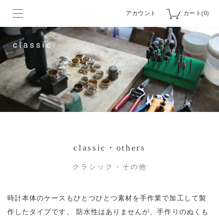
アカウント
カート(0)
classic・others
クラシック・その他
時計本体のケースもひとつひとつ素材を手作業で加工して製
作したタイプです。
防水性はありませんが、手作りのぬくも