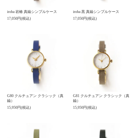
iroha 岩椿 真鍮シンプルケース
iroha 黒 真鍮シンプルケース
17,050円(税込)
17,050円(税込)
G80 クルチュアン クラシック（真
G81 クルチュアン クラシック（真
鍮）
鍮）
15,950円(税込)
15,950円(税込)