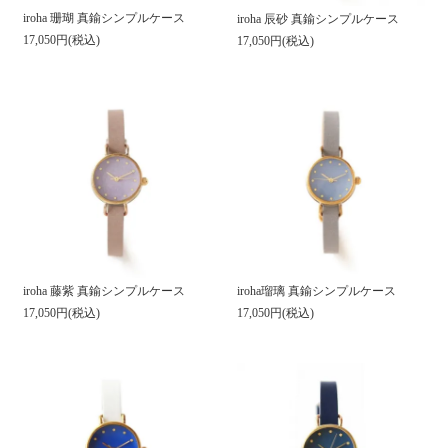
iroha 珊瑚 真鍮シンプルケース
iroha 辰砂 真鍮シンプルケース
17,050円(税込)
17,050円(税込)
iroha 藤紫 真鍮シンプルケース
iroha瑠璃 真鍮シンプルケース
17,050円(税込)
17,050円(税込)