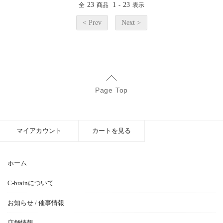
23
1
23
全
商品
-
表示
< Prev
Next >
Page Top
マイアカウント
カートを見る
ホーム
C-brainについて
お知らせ / 催事情報
店舗情報