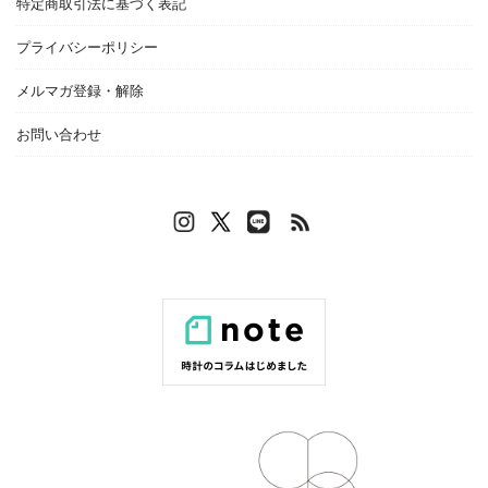
特定商取引法に基づく表記
プライバシーポリシー
メルマガ登録・解除
お問い合わせ