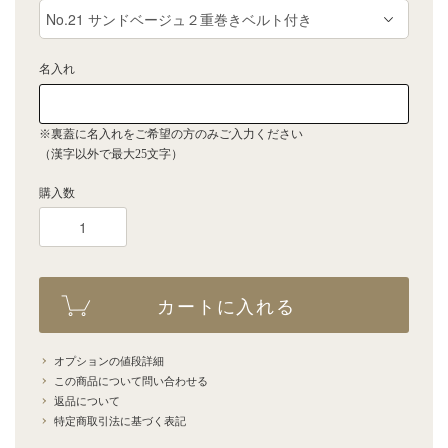
名入れ
※裏蓋に名入れをご希望の方のみご入力ください
（漢字以外で最大25文字）
購入数
カートに入れる
オプションの値段詳細
この商品について問い合わせる
返品について
特定商取引法に基づく表記