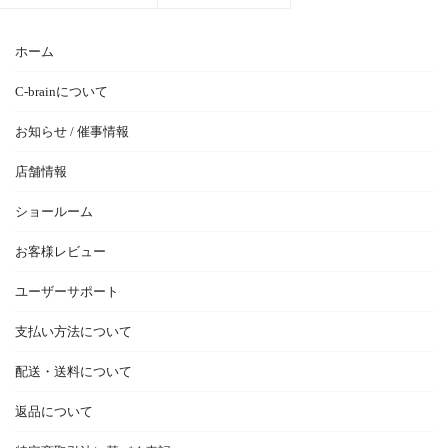
ホーム
C-brainについて
お知らせ / 催事情報
店舗情報
ショールーム
お客様レビュー
ユーザーサポート
支払い方法について
配送・送料について
返品について