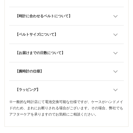
【時計に合わせるベルトについて】
【ベルトサイズについて】
【お届けまでの日数について】
【腕時計の仕様】
【ラッピング】
※一般的な時計店にて電池交換可能な仕様ですが、ケースがハンドメイ
ドのため、まれにお断りされる場合がございます。その場合、弊社でも
アフターケアを承りますのでお気軽にご相談ください。