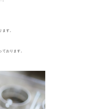
ります。
、
っております。