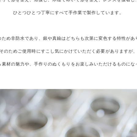
ひとつひとつ丁寧にすべて手作業で製作しています。
のため非防水であり、銀や真鍮はどちらも次第に変色する特性があ
そのためご使用時にすこし気にかけていただく必要がありますが
る素材の魅力や、手作りのぬくもりをお楽しみいただけるものにな