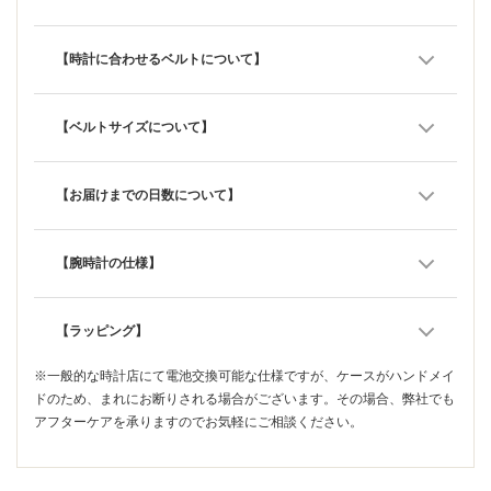
【時計に合わせるベルトについて】
【ベルトサイズについて】
【お届けまでの日数について】
【腕時計の仕様】
【ラッピング】
※一般的な時計店にて電池交換可能な仕様ですが、ケースがハンドメイ
ドのため、まれにお断りされる場合がございます。その場合、弊社でも
アフターケアを承りますのでお気軽にご相談ください。