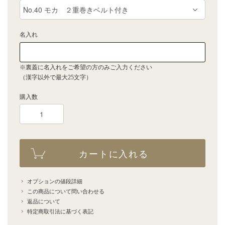
名入れ
※裏蓋に名入れをご希望の方のみご入力ください
（漢字以外で最大25文字）
購入数
カートに入れる
オプションの値段詳細
この商品について問い合わせる
返品について
特定商取引法に基づく表記