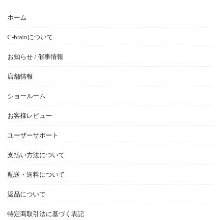
ホーム
C-brainについて
お知らせ / 催事情報
店舗情報
ショールーム
お客様レビュー
ユーザーサポート
支払い方法について
配送・送料について
返品について
特定商取引法に基づく表記