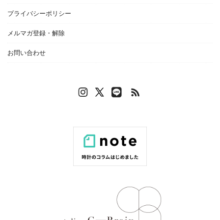
プライバシーポリシー
メルマガ登録・解除
お問い合わせ