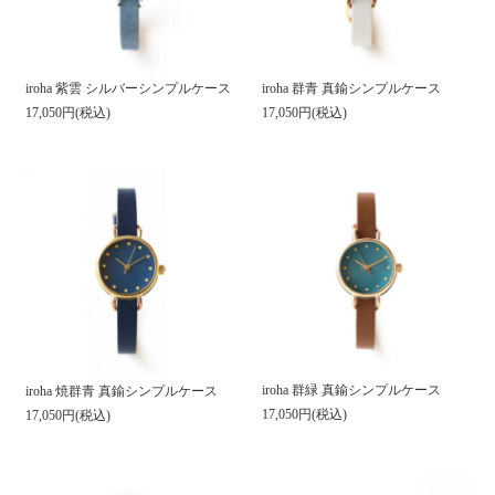
iroha 紫雲 シルバーシンプルケース
iroha 群青 真鍮シンプルケース
17,050円(税込)
17,050円(税込)
iroha 群緑 真鍮シンプルケース
iroha 焼群青 真鍮シンプルケース
17,050円(税込)
17,050円(税込)