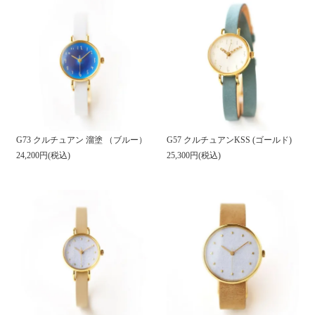
G73 クルチュアン 溜塗 （ブルー）
G57 クルチュアンKSS (ゴールド)
24,200円(税込)
25,300円(税込)