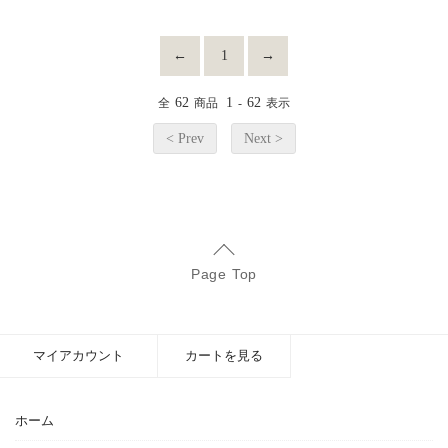
←
1
→
62
1
62
全
商品
-
表示
< Prev
Next >
Page Top
マイアカウント
カートを見る
ホーム