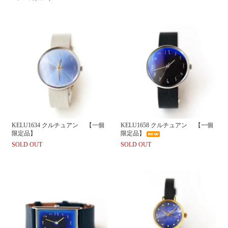
KELU1634 クルチュアン 【一個
KELU1658 クルチュアン 【一個
限定品】
限定品】
SOLD OUT
SOLD OUT