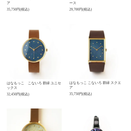
ア
ース
35,750円(税込)
29,700円(税込)
はなもっこ こないろ 群緑 スクエ
はなもっこ こないろ 群緑 ユニセ
ア
ックス
35,750円(税込)
32,450円(税込)