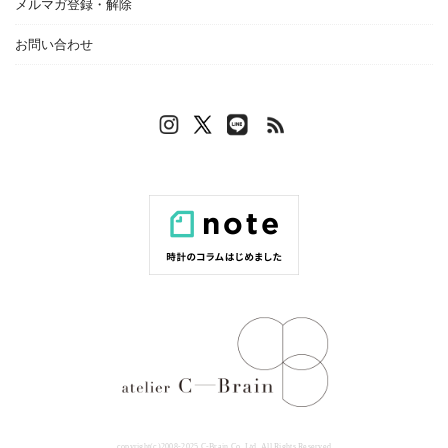
メルマガ登録・解除
お問い合わせ
copyright(c)2008-2025 C-Brain Co.,Ltd. All Rights Reserved