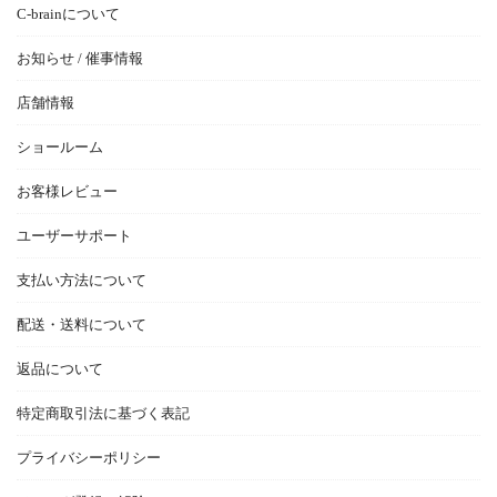
C-brainについて
お知らせ / 催事情報
店舗情報
ショールーム
お客様レビュー
ユーザーサポート
支払い方法について
配送・送料について
返品について
特定商取引法に基づく表記
プライバシーポリシー