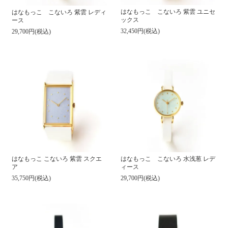
はなもっこ こないろ 紫雲 ユニセ
はなもっこ こないろ 紫雲 レディ
ックス
ース
32,450円(税込)
29,700円(税込)
はなもっこ こないろ 紫雲 スクエ
はなもっこ こないろ 水浅葱 レデ
ア
ィース
35,750円(税込)
29,700円(税込)