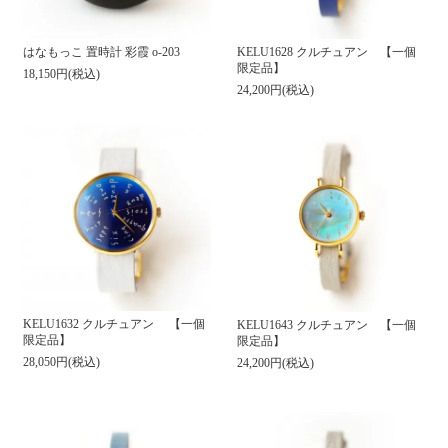
はなもっこ 置時計 彩霞 o-203
KELU1628 クルチュアン 【一個
限定品】
18,150円(税込)
24,200円(税込)
KELU1632 クルチュアン 【一個
KELU1643 クルチュアン 【一個
限定品】
限定品】
28,050円(税込)
24,200円(税込)