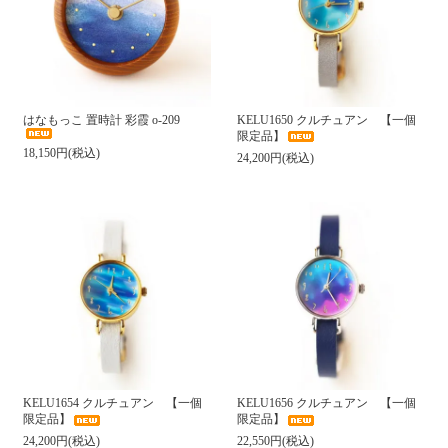
はなもっこ 置時計 彩霞 o-209
KELU1650 クルチュアン 【一個
限定品】
18,150円(税込)
24,200円(税込)
KELU1654 クルチュアン 【一個
KELU1656 クルチュアン 【一個
限定品】
限定品】
24,200円(税込)
22,550円(税込)