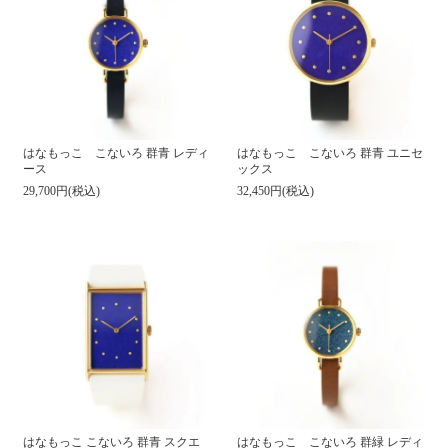
はなもっこ こないろ 群青 レディ
はなもっこ こないろ 群青 ユニセ
ース
ックス
29,700円(税込)
32,450円(税込)
はなもっこ こないろ 群青 スクエ
はなもっこ こないろ 群緑 レディ