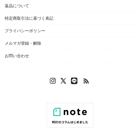
返品について
特定商取引法に基づく表記
プライバシーポリシー
メルマガ登録・解除
お問い合わせ