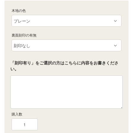
木地の色
裏面刻印の有無
「刻印有り」をご選択の方はこちらに内容をお書きくださ
い。
購入数