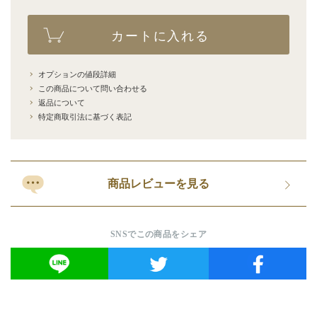
カートに入れる
オプションの値段詳細
この商品について問い合わせる
返品について
特定商取引法に基づく表記
商品レビューを見る
SNSでこの商品をシェア