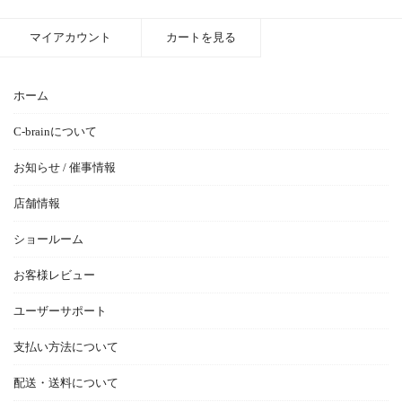
マイアカウント
カートを見る
ホーム
C-brainについて
お知らせ / 催事情報
店舗情報
ショールーム
お客様レビュー
ユーザーサポート
支払い方法について
配送・送料について