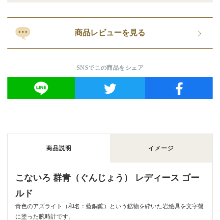
商品レビューを見る
SNSでこの商品をシェア
商品説明
イメージ
こないろ 群青（ぐんじょう） レディース ゴー
ルド
青色のアズライト（和名：藍銅鉱）という鉱物を砕いた岩絵具を文字盤
に塗った腕時計です。