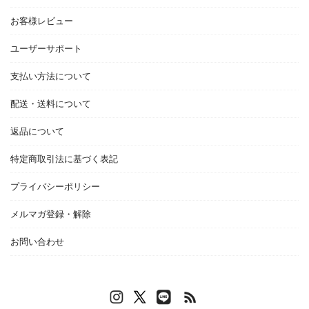
お客様レビュー
ユーザーサポート
支払い方法について
配送・送料について
返品について
特定商取引法に基づく表記
プライバシーポリシー
メルマガ登録・解除
お問い合わせ