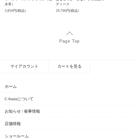
水革）
ディース
3,850円(税込)
29,700円(税込)
Page Top
マイアカウント
カートを見る
ホーム
C-brainについて
お知らせ / 催事情報
店舗情報
ショールーム