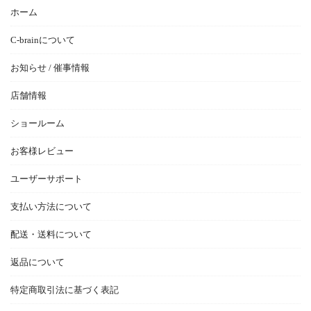
ホーム
C-brainについて
お知らせ / 催事情報
店舗情報
ショールーム
お客様レビュー
ユーザーサポート
支払い方法について
配送・送料について
返品について
特定商取引法に基づく表記