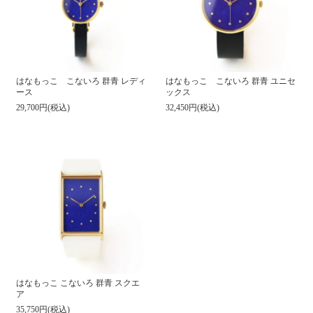
はなもっこ こないろ 群青 レディ
はなもっこ こないろ 群青 ユニセ
ース
ックス
29,700円(税込)
32,450円(税込)
はなもっこ こないろ 群青 スクエ
ア
35,750円(税込)