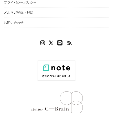
プライバシーポリシー
メルマガ登録・解除
お問い合わせ