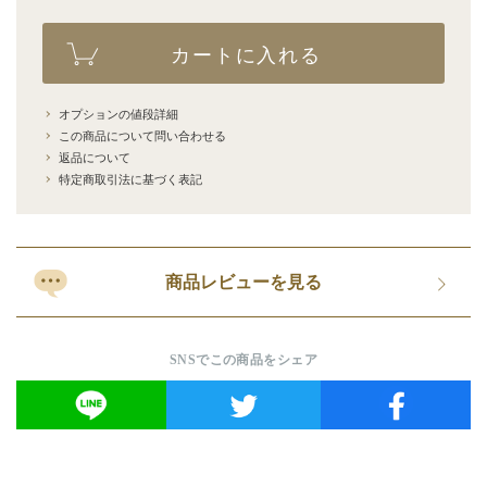
カートに入れる
オプションの値段詳細
この商品について問い合わせる
返品について
特定商取引法に基づく表記
商品レビューを見る
SNSでこの商品をシェア