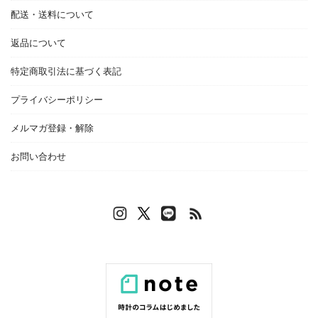
配送・送料について
返品について
特定商取引法に基づく表記
プライバシーポリシー
メルマガ登録・解除
お問い合わせ