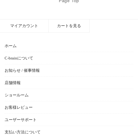
Page Top
マイアカウント
カートを見る
ホーム
C-brainについて
お知らせ / 催事情報
店舗情報
ショールーム
お客様レビュー
ユーザーサポート
支払い方法について