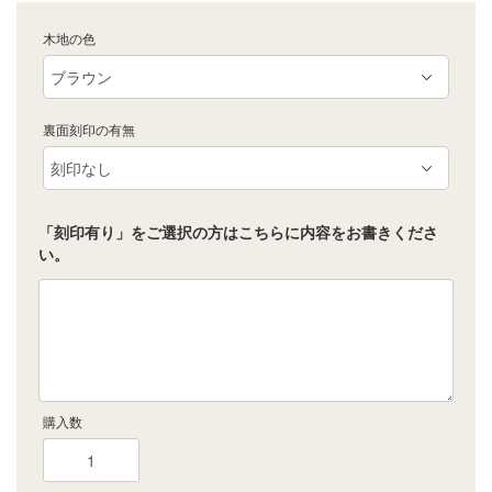
木地の色
裏面刻印の有無
「刻印有り」をご選択の方はこちらに内容をお書きくださ
い。
購入数