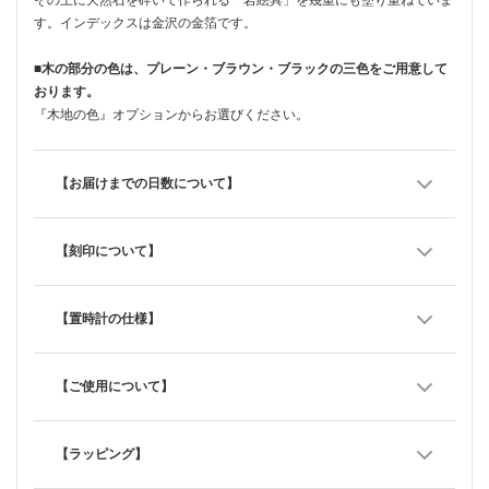
す。インデックスは金沢の金箔です。
■木の部分の色は、プレーン・ブラウン・ブラックの三色をご用意して
おります。
『木地の色』オプションからお選びください。
【お届けまでの日数について】
【刻印について】
【置時計の仕様】
【ご使用について】
【ラッピング】