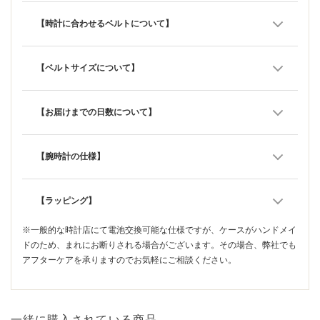
【時計に合わせるベルトについて】
【ベルトサイズについて】
【お届けまでの日数について】
【腕時計の仕様】
【ラッピング】
※一般的な時計店にて電池交換可能な仕様ですが、ケースがハンドメイ
ドのため、まれにお断りされる場合がございます。その場合、弊社でも
アフターケアを承りますのでお気軽にご相談ください。
一緒に購入されている商品