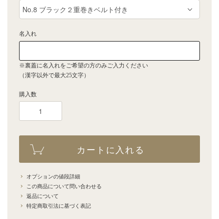
名入れ
※裏蓋に名入れをご希望の方のみご入力ください
（漢字以外で最大25文字）
購入数
カートに入れる
オプションの値段詳細
この商品について問い合わせる
返品について
特定商取引法に基づく表記