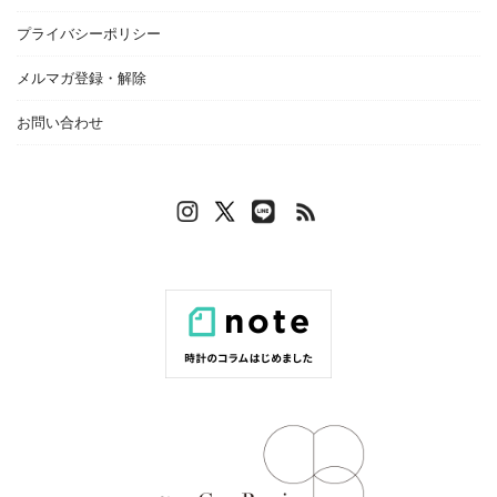
プライバシーポリシー
メルマガ登録・解除
お問い合わせ