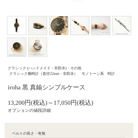
クラシック (ハンドメイド・非防水)・その他
クラシック腕時計（直径22mm・非防水）
モノトーン系 時計
iroha 黒 真鍮シンプルケース
13,200円(税込)～17,050円(税込)
オプションの値段詳細
ベルトの長さ・有無