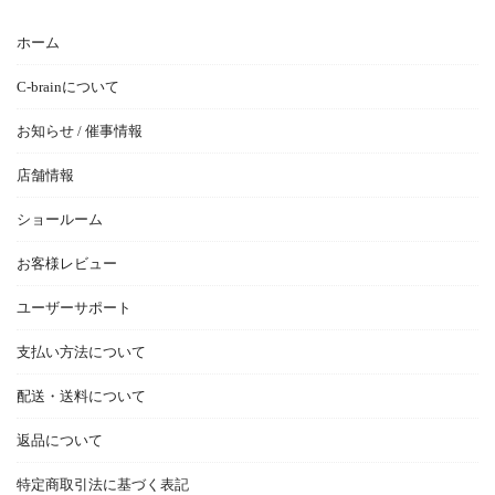
ホーム
C-brainについて
お知らせ / 催事情報
店舗情報
ショールーム
お客様レビュー
ユーザーサポート
支払い方法について
配送・送料について
返品について
特定商取引法に基づく表記