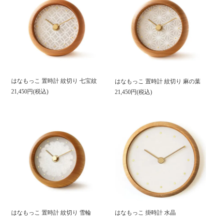
はなもっこ 置時計 紋切り 七宝紋
はなもっこ 置時計 紋切り 麻の葉
21,450円(税込)
21,450円(税込)
はなもっこ 置時計 紋切り 雪輪
はなもっこ 掛時計 水晶