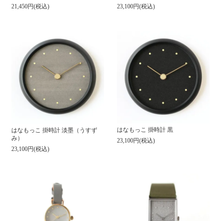
21,450円(税込)
23,100円(税込)
はなもっこ 掛時計 黒
はなもっこ 掛時計 淡墨（うすず
み）
23,100円(税込)
23,100円(税込)