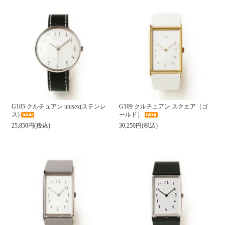
G105 クルチュアン unisex(ステンレ
G109 クルチュアン スクエア（ゴ
ス)
ールド）
25,850円(税込)
30,250円(税込)