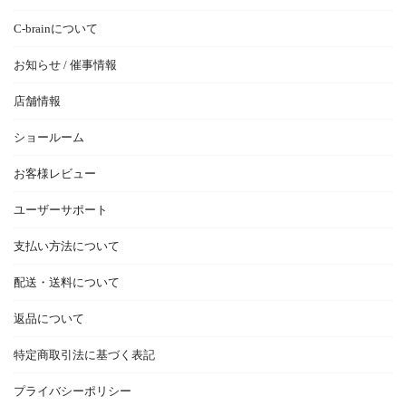
C-brainについて
お知らせ / 催事情報
店舗情報
ショールーム
お客様レビュー
ユーザーサポート
支払い方法について
配送・送料について
返品について
特定商取引法に基づく表記
プライバシーポリシー