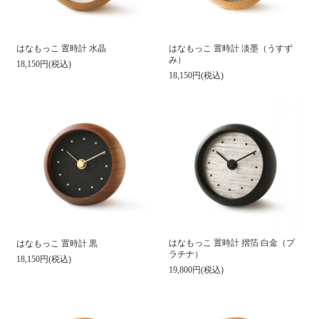
はなもっこ 置時計 水晶
はなもっこ 置時計 淡墨（うすず
み）
18,150円(税込)
18,150円(税込)
はなもっこ 置時計 摺箔 白金（プ
はなもっこ 置時計 黒
ラチナ）
18,150円(税込)
19,800円(税込)