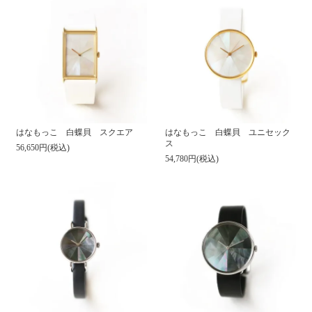
はなもっこ 白蝶貝 スクエア
はなもっこ 白蝶貝 ユニセック
ス
56,650円(税込)
54,780円(税込)