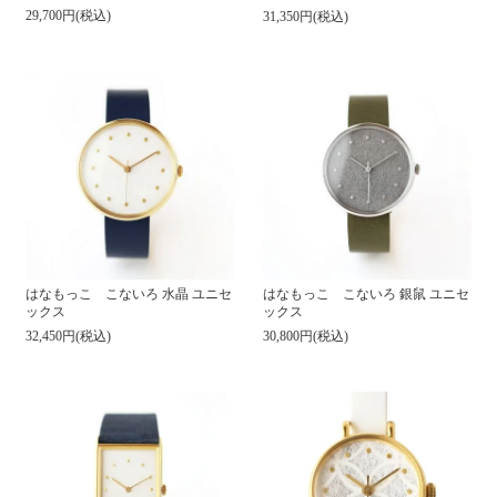
29,700円(税込)
31,350円(税込)
はなもっこ こないろ 水晶 ユニセ
はなもっこ こないろ 銀鼠 ユニセ
ックス
ックス
32,450円(税込)
30,800円(税込)