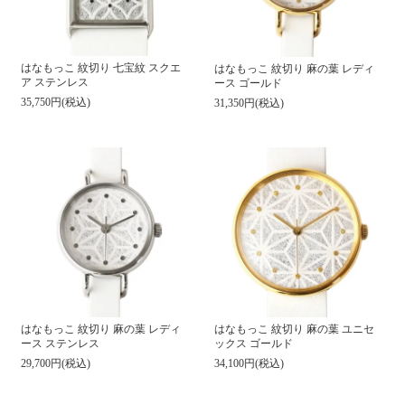
はなもっこ 紋切り 七宝紋 スクエ
はなもっこ 紋切り 麻の葉 レディ
ア ステンレス
ース ゴールド
35,750円(税込)
31,350円(税込)
はなもっこ 紋切り 麻の葉 レディ
はなもっこ 紋切り 麻の葉 ユニセ
ース ステンレス
ックス ゴールド
29,700円(税込)
34,100円(税込)