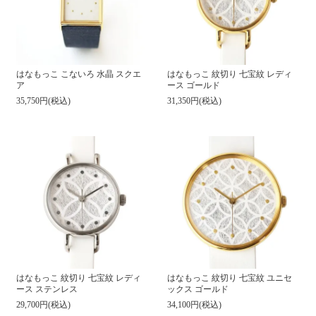
はなもっこ 紋切り 七宝紋 レディ
はなもっこ こないろ 水晶 スクエ
ース ゴールド
ア
31,350円(税込)
35,750円(税込)
はなもっこ 紋切り 七宝紋 レディ
はなもっこ 紋切り 七宝紋 ユニセ
ース ステンレス
ックス ゴールド
29,700円(税込)
34,100円(税込)