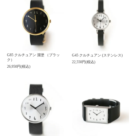
G85 クルチュアン 溜塗 （ブラッ
G45 クルチュアン (ステンレス)
ク）
22,550円(税込)
26,950円(税込)