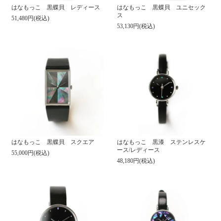
はなもっこ 黒蝶貝 レディース
はなもっこ 黒蝶貝 ユニセック
ス
51,480円(税込)
53,130円(税込)
はなもっこ 黒蝶貝 スクエア
はなもっこ 黒漆 ステンレスケ
ース/レディース
55,000円(税込)
48,180円(税込)