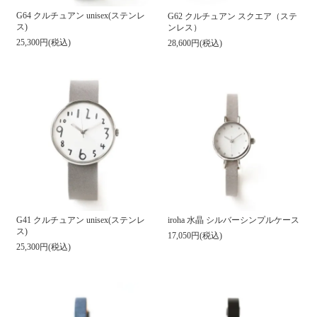
G64 クルチュアン unisex(ステンレ
G62 クルチュアン スクエア（ステ
ス)
ンレス）
25,300円(税込)
28,600円(税込)
G41 クルチュアン unisex(ステンレ
iroha 水晶 シルバーシンプルケース
ス)
17,050円(税込)
25,300円(税込)