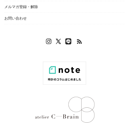
メルマガ登録・解除
お問い合わせ