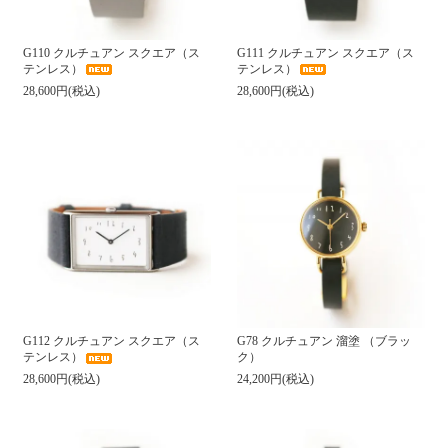
G110 クルチュアン スクエア（ス
G111 クルチュアン スクエア（ス
テンレス）
テンレス）
28,600円(税込)
28,600円(税込)
G78 クルチュアン 溜塗 （ブラッ
G112 クルチュアン スクエア（ス
ク）
テンレス）
24,200円(税込)
28,600円(税込)