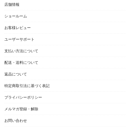
店舗情報
ショールーム
お客様レビュー
ユーザーサポート
支払い方法について
配送・送料について
返品について
特定商取引法に基づく表記
プライバシーポリシー
メルマガ登録・解除
お問い合わせ