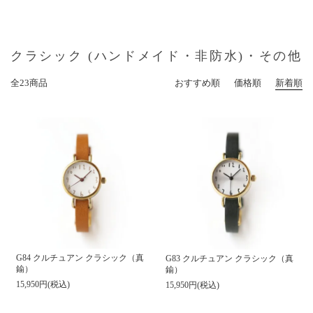
クラシック (ハンドメイド・非防水)・その他
全23商品
おすすめ順
価格順
新着順
G84 クルチュアン クラシック（真
G83 クルチュアン クラシック（真
鍮）
鍮）
15,950円(税込)
15,950円(税込)