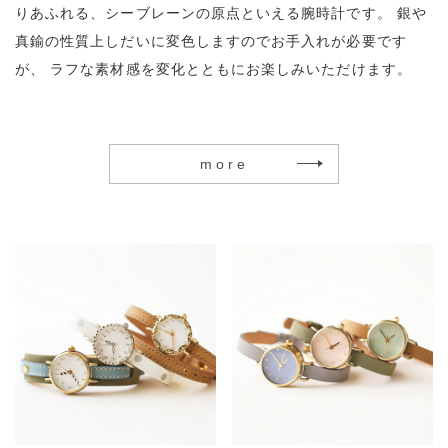
りあふれる、シーブレーンの原点といえる腕時計です。
銀や
真鍮の性質上しだいに変色しますのでお手入れが必要です
が、
ラフな素材感を変化とともにお楽しみいただけます。
more