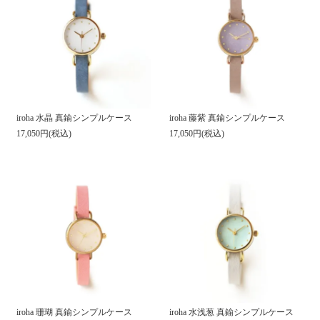
iroha 水晶 真鍮シンプルケース
iroha 藤紫 真鍮シンプルケース
17,050円(税込)
17,050円(税込)
iroha 珊瑚 真鍮シンプルケース
iroha 水浅葱 真鍮シンプルケース