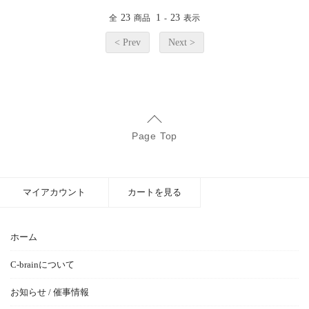
23
1
23
全
商品
-
表示
< Prev
Next >
Page Top
マイアカウント
カートを見る
ホーム
C-brainについて
お知らせ / 催事情報