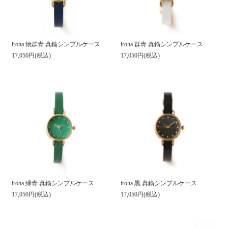
iroha 群青 真鍮シンプルケース
iroha 焼群青 真鍮シンプルケース
17,050円(税込)
17,050円(税込)
iroha 緑青 真鍮シンプルケース
iroha 黒 真鍮シンプルケース
17,050円(税込)
17,050円(税込)