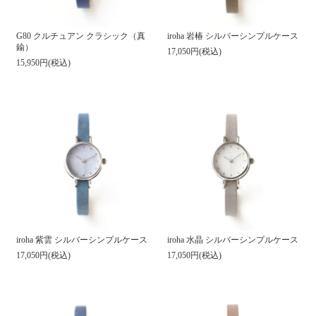
G80 クルチュアン クラシック（真
iroha 岩椿 シルバーシンプルケース
鍮）
17,050円(税込)
15,950円(税込)
iroha 紫雲 シルバーシンプルケース
iroha 水晶 シルバーシンプルケース
17,050円(税込)
17,050円(税込)