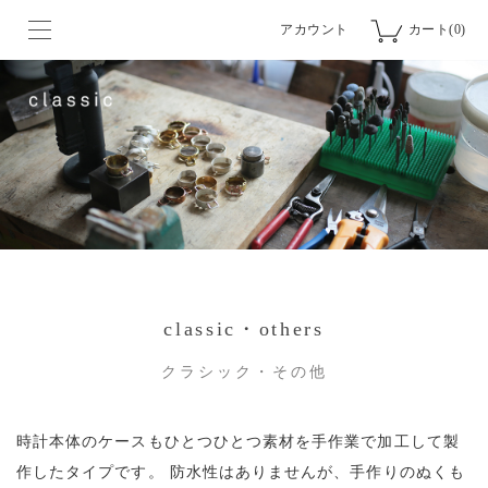
アカウント
カート(0)
classic・others
クラシック・その他
時計本体のケースもひとつひとつ素材を手作業で加工して製
作したタイプです。
防水性はありませんが、手作りのぬくも