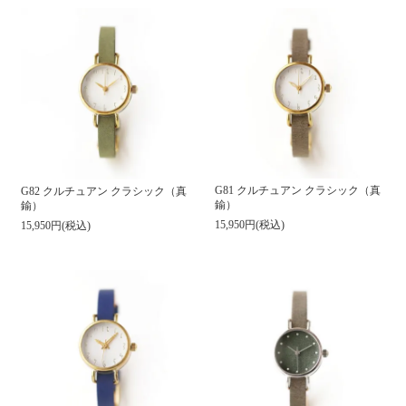
G81 クルチュアン クラシック（真
G82 クルチュアン クラシック（真
鍮）
鍮）
15,950円(税込)
15,950円(税込)