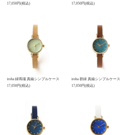
17,050円(税込)
17,050円(税込)
iroha 緑瑪瑙 真鍮シンプルケース
iroha 群緑 真鍮シンプルケース
17,050円(税込)
17,050円(税込)