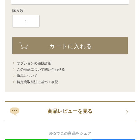
購入数
カートに入れる
オプションの値段詳細
この商品について問い合わせる
返品について
特定商取引法に基づく表記
商品レビューを見る
SNSでこの商品をシェア