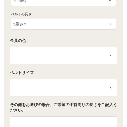
ベルトの長さ
金具の色
ベルトサイズ
その他をお選びの場合、ご希望の手首周りの長さをご記入く
ださい。