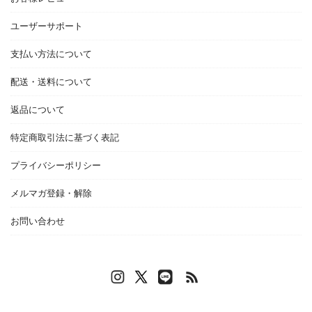
ユーザーサポート
支払い方法について
配送・送料について
返品について
特定商取引法に基づく表記
プライバシーポリシー
メルマガ登録・解除
お問い合わせ