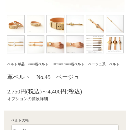
ベルト単品
7mm幅ベルト
10mm/15mm幅ベルト
ベージュ系 ベルト
革ベルト No.45 ベージュ
2,750円(税込)～4,400円(税込)
オプションの値段詳細
ベルトの幅