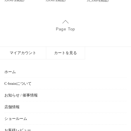
3,850円(税込)
3,850円(税込)
31,350円(税込)
Page Top
マイアカウント
カートを見る
ホーム
C-brainについて
お知らせ / 催事情報
店舗情報
ショールーム
お客様レビュー