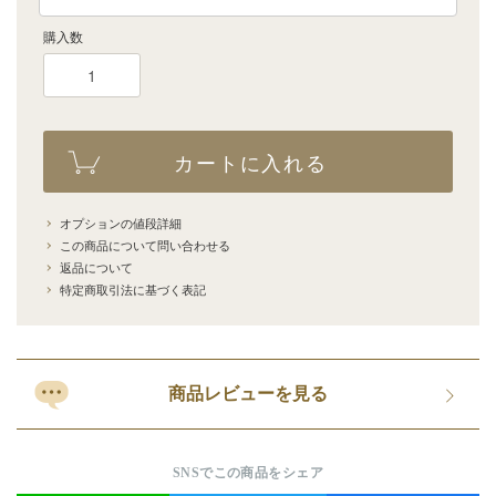
購入数
カートに入れる
オプションの値段詳細
この商品について問い合わせる
返品について
特定商取引法に基づく表記
商品レビューを見る
SNSでこの商品をシェア