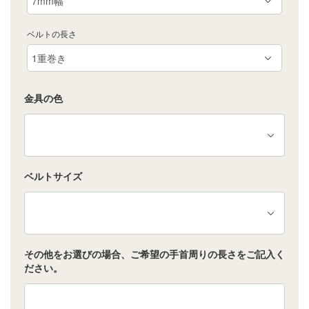
ベルトの長さ
金具の色
ベルトサイズ
その他をお選びの場合、ご希望の手首周りの長さをご記入く
ださい。