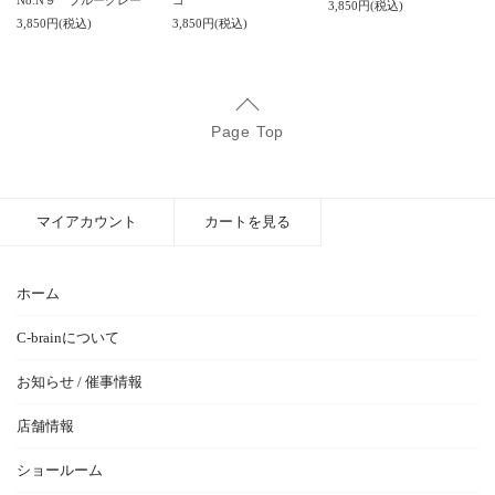
No.N９ ブルーグレー
ゴ
3,850円(税込)
3,850円(税込)
3,850円(税込)
Page Top
マイアカウント
カートを見る
ホーム
C-brainについて
お知らせ / 催事情報
店舗情報
ショールーム