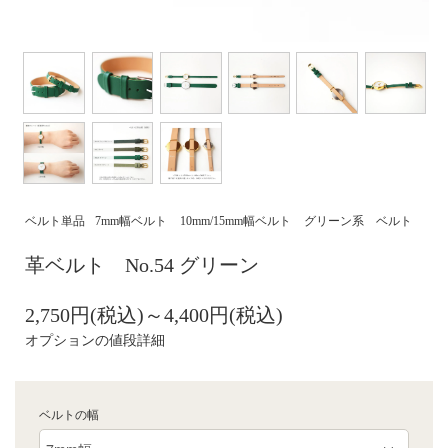
ベルト単品
7mm幅ベルト
10mm/15mm幅ベルト
グリーン系 ベルト
革ベルト No.54 グリーン
2,750円(税込)～4,400円(税込)
オプションの値段詳細
ベルトの幅