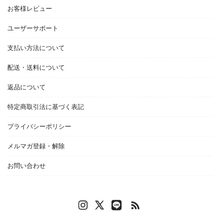
お客様レビュー
ユーザーサポート
支払い方法について
配送・送料について
返品について
特定商取引法に基づく表記
プライバシーポリシー
メルマガ登録・解除
お問い合わせ