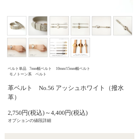
ベルト単品
7mm幅ベルト
10mm/15mm幅ベルト
モノトーン系 ベルト
革ベルト No.56 アッシュホワイト（撥水
革）
2,750円(税込)～4,400円(税込)
オプションの値段詳細