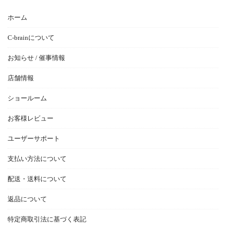
ホーム
C-brainについて
お知らせ / 催事情報
店舗情報
ショールーム
お客様レビュー
ユーザーサポート
支払い方法について
配送・送料について
返品について
特定商取引法に基づく表記