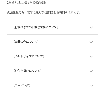
2重巻き15mm幅：￥4000(税別)
受注生産の為、製作に最大で2週間ほどお時間を頂きます。
【お届けまでの日数と送料について】
【金具の色について】
【ベルトサイズについて】
【お取り扱いについて】
【ラッピング】