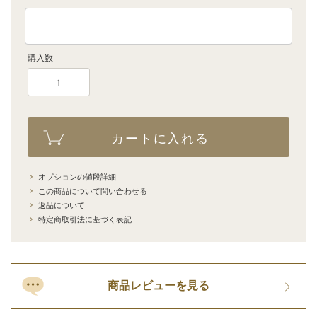
購入数
カートに入れる
オプションの値段詳細
この商品について問い合わせる
返品について
特定商取引法に基づく表記
商品レビューを見る