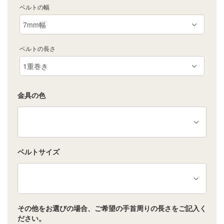
ベルトの幅
ベルトの長さ
金具の色
ベルトサイズ
その他をお選びの場合、ご希望の手首周りの長さをご記入く
ださい。