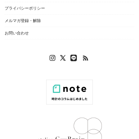
プライバシーポリシー
メルマガ登録・解除
お問い合わせ