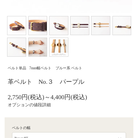
ベルト単品
7mm幅ベルト
ブルー系 ベルト
革ベルト No.３ パープル
2,750円(税込)～4,400円(税込)
オプションの値段詳細
ベルトの幅