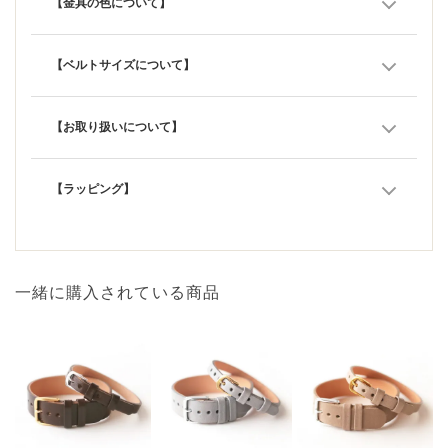
【金具の色について】
【ベルトサイズについて】
【お取り扱いについて】
【ラッピング】
一緒に購入されている商品