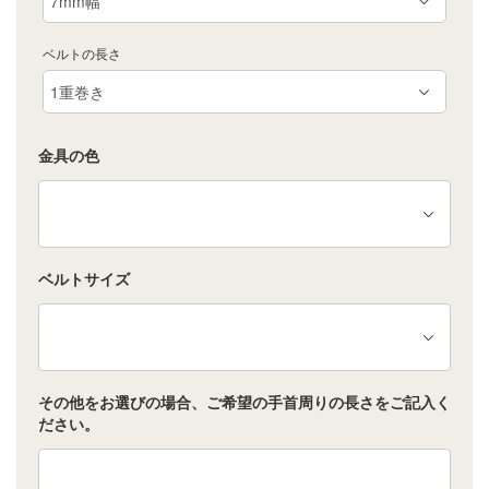
ベルトの長さ
金具の色
ベルトサイズ
その他をお選びの場合、ご希望の手首周りの長さをご記入く
ださい。