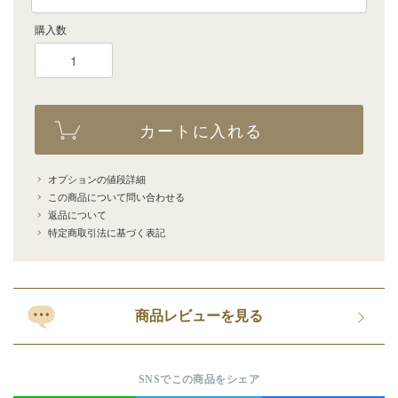
購入数
カートに入れる
オプションの値段詳細
この商品について問い合わせる
返品について
特定商取引法に基づく表記
商品レビューを見る
SNSでこの商品をシェア