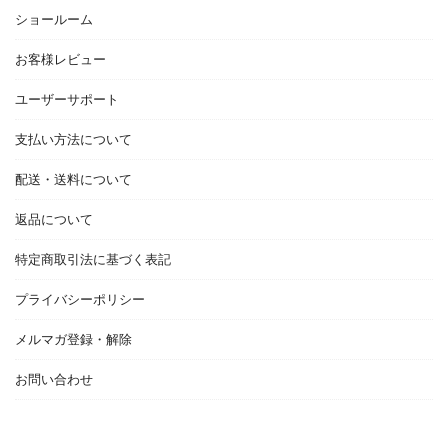
ショールーム
お客様レビュー
ユーザーサポート
支払い方法について
配送・送料について
返品について
特定商取引法に基づく表記
プライバシーポリシー
メルマガ登録・解除
お問い合わせ