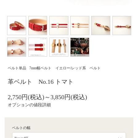
ベルト単品
7mm幅ベルト
イエロー/レッド系 ベルト
革ベルト No.16 トマト
2,750円(税込)～3,850円(税込)
オプションの値段詳細
ベルトの幅