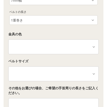
ベルトの長さ
金具の色
ベルトサイズ
その他をお選びの場合、ご希望の手首周りの長さをご記入く
ださい。