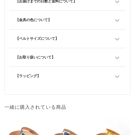
【お届けまでの日数と送料について】
【金具の色について】
【ベルトサイズについて】
【お取り扱いについて】
【ラッピング】
一緒に購入されている商品