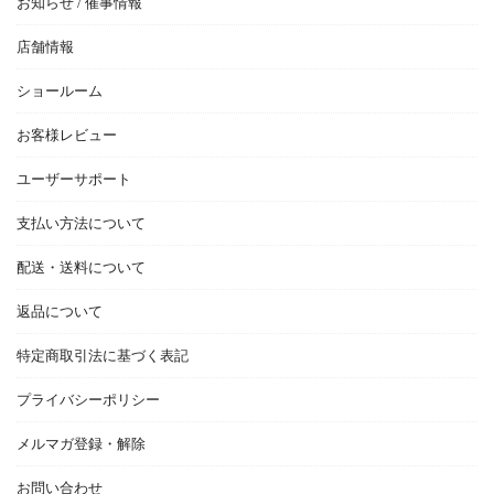
お知らせ / 催事情報
店舗情報
ショールーム
お客様レビュー
ユーザーサポート
支払い方法について
配送・送料について
返品について
特定商取引法に基づく表記
プライバシーポリシー
メルマガ登録・解除
お問い合わせ