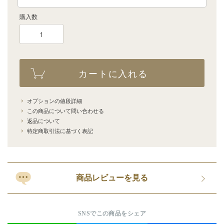
購入数
カートに入れる
オプションの値段詳細
この商品について問い合わせる
返品について
特定商取引法に基づく表記
商品レビューを見る
SNSでこの商品をシェア