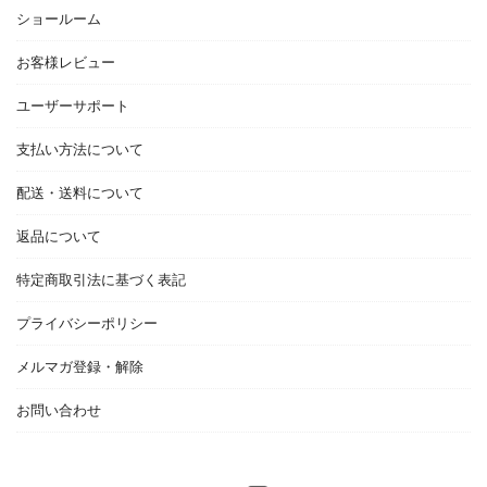
ショールーム
お客様レビュー
ユーザーサポート
支払い方法について
配送・送料について
返品について
特定商取引法に基づく表記
プライバシーポリシー
メルマガ登録・解除
お問い合わせ