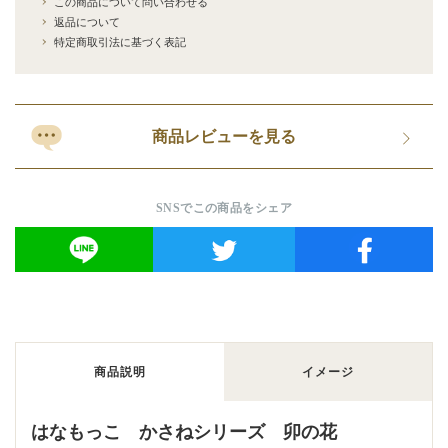
この商品について問い合わせる
返品について
特定商取引法に基づく表記
商品レビューを見る
SNSでこの商品をシェア
商品説明
イメージ
はなもっこ かさねシリーズ 卯の花