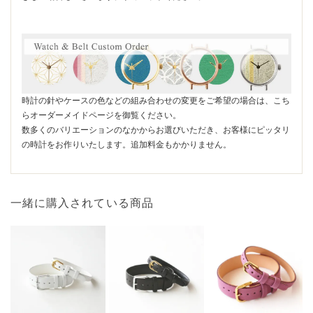
時計の針やケースの色などの組み合わせの変更をご希望の場合は、こち
らオーダーメイドページを御覧ください。
数多くのバリエーションのなかからお選びいただき、お客様にピッタリ
の時計をお作りいたします。追加料金もかかりません。
一緒に購入されている商品