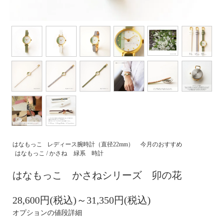
はなもっこ
レディース腕時計（直径22mm）
今月のおすすめ
はなもっこ / かさね
緑系 時計
はなもっこ かさねシリーズ 卯の花
28,600円(税込)～31,350円(税込)
オプションの値段詳細