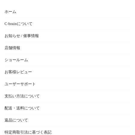
ホーム
C-brainについて
お知らせ / 催事情報
店舗情報
ショールーム
お客様レビュー
ユーザーサポート
支払い方法について
配送・送料について
返品について
特定商取引法に基づく表記