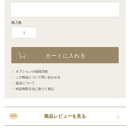
購入数
カートに入れる
オプションの値段詳細
この商品について問い合わせる
返品について
特定商取引法に基づく表記
商品レビューを見る