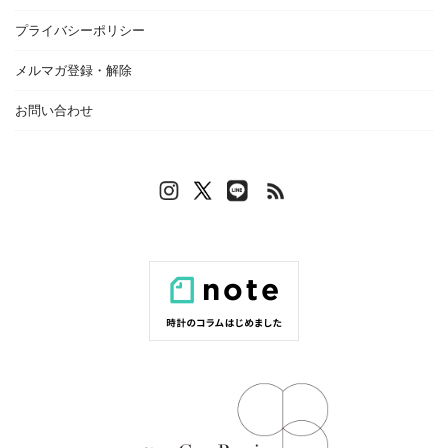
プライバシーポリシー
メルマガ登録・解除
お問い合わせ