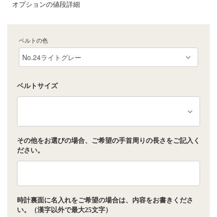
オプションの値段詳細
ベルトの色
ベルトサイズ
その他をお選びの場合、ご希望の手首周りの長さをご記入く
ださい。
時計裏面に名入れをご希望の場合は、内容をお書きくださ
い。（漢字以外で最大25文字）