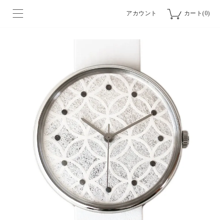
アカウント
カート(0)