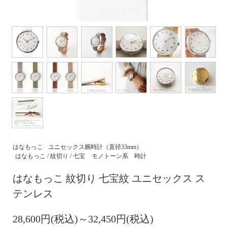
はなもっこ
ユニセックス腕時計（直径33mm）
はなもっこ / 紋切り / 七宝
モノトーン系 時計
はなもっこ 紋切り 七宝紋 ユニセックス ス
テンレス
28,600円(税込)～32,450円(税込)