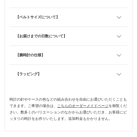
【ベルトサイズについて】
【お届けまでの日数について】
【腕時計の仕様】
【ラッピング】
時計の針やケースの色などの組み合わせを自由にお選びいただくことも
できます。ご希望の場合は、
こちらのオーダーメイドページ
を御覧くだ
さい。数多くのバリエーションのなかからお選びいただき、お客様にピ
ッタリの時計をお作りいたします。追加料金もかかりません。