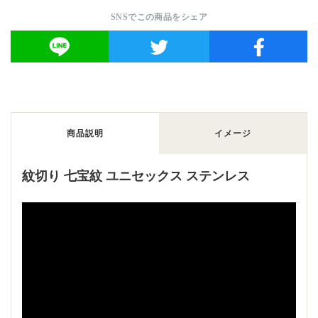
SNSでこの商品をシェア
商品説明
イメージ
紋切り 七宝紋 ユニセックス ステンレス