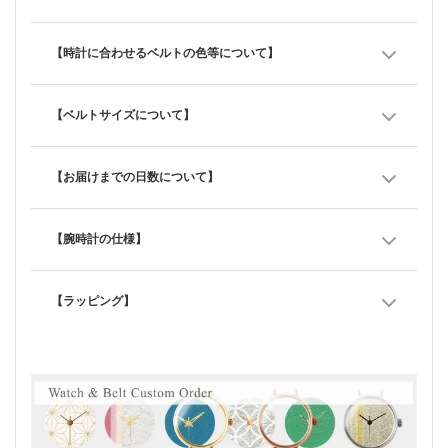
【時計に合わせるベルトの色等について】
【ベルトサイズについて】
【お届けまでの日数について】
【腕時計の仕様】
【ラッピング】