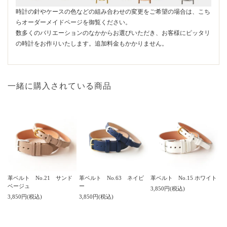
時計の針やケースの色などの組み合わせの変更をご希望の場合は、こち
らオーダーメイドページを御覧ください。
数多くのバリエーションのなかからお選びいただき、お客様にピッタリ
の時計をお作りいたします。追加料金もかかりません。
一緒に購入されている商品
革ベルト No.21 サンド
革ベルト No.63 ネイビ
革ベルト No.15 ホワイト
ベージュ
ー
3,850円(税込)
3,850円(税込)
3,850円(税込)