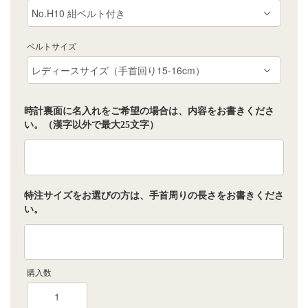
ベルトサイズ
時計裏面に名入れをご希望の場合は、内容をお書きくださ
い。（漢字以外で最大25文字）
特注サイズをお選びの方は、手首周りの長さをお書きくださ
い。
購入数