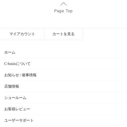
Page Top
マイアカウント
カートを見る
ホーム
C-brainについて
お知らせ / 催事情報
店舗情報
ショールーム
お客様レビュー
ユーザーサポート