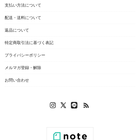
支払い方法について
配送・送料について
返品について
特定商取引法に基づく表記
プライバシーポリシー
メルマガ登録・解除
お問い合わせ