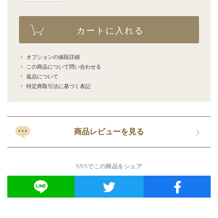
カートに入れる
オプションの値段詳細
この商品について問い合わせる
返品について
特定商取引法に基づく表記
商品レビューを見る
SNSでこの商品をシェア