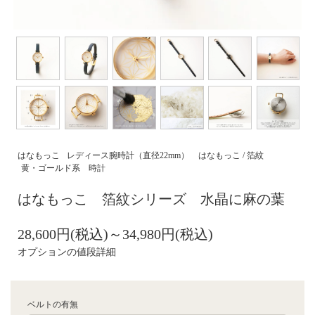
はなもっこ
レディース腕時計（直径22mm）
はなもっこ / 箔紋
黄・ゴールド系 時計
はなもっこ 箔紋シリーズ 水晶に麻の葉
28,600円(税込)～34,980円(税込)
オプションの値段詳細
ベルトの有無