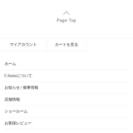
Page Top
マイアカウント
カートを見る
ホーム
C-brainについて
お知らせ / 催事情報
店舗情報
ショールーム
お客様レビュー