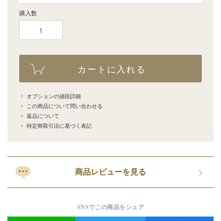
購入数
カートに入れる
オプションの値段詳細
この商品について問い合わせる
返品について
特定商取引法に基づく表記
商品レビューを見る
SNSでこの商品をシェア