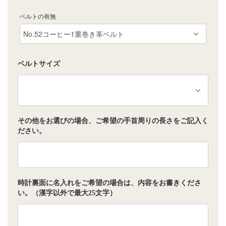
ベルトの有無
ベルトサイズ
その他をお選びの場合、ご希望の手首周りの長さをご記入く
ださい。
時計裏面に名入れをご希望の場合は、内容をお書きくださ
い。（漢字以外で最大25文字）