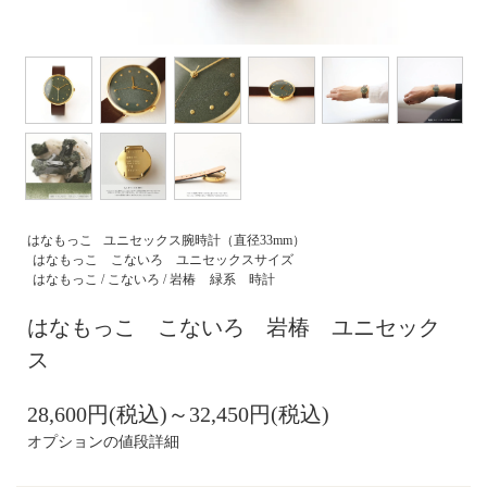
はなもっこ
ユニセックス腕時計（直径33mm）
はなもっこ こないろ ユニセックスサイズ
はなもっこ / こないろ / 岩椿
緑系 時計
はなもっこ こないろ 岩椿 ユニセック
ス
28,600円(税込)～32,450円(税込)
オプションの値段詳細