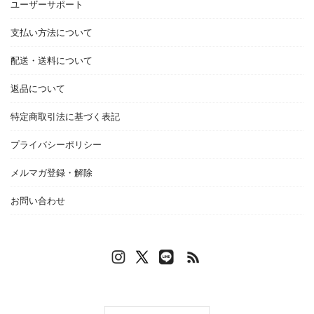
ユーザーサポート
支払い方法について
配送・送料について
返品について
特定商取引法に基づく表記
プライバシーポリシー
メルマガ登録・解除
お問い合わせ