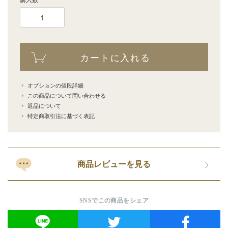
購入数
カートに入れる
オプションの値段詳細
この商品について問い合わせる
返品について
特定商取引法に基づく表記
商品レビューを見る
SNSでこの商品をシェア