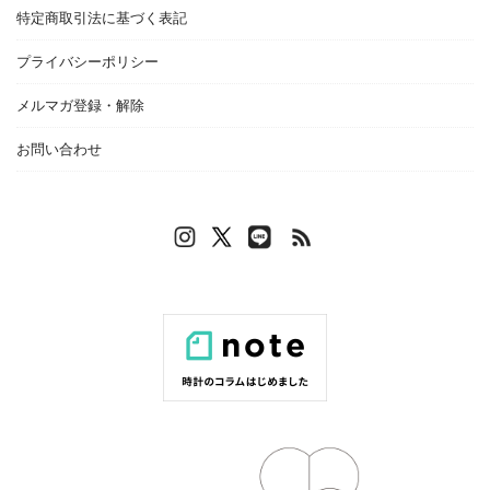
特定商取引法に基づく表記
プライバシーポリシー
メルマガ登録・解除
お問い合わせ