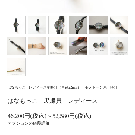
はなもっこ
レディース腕時計（直径22mm）
モノトーン系 時計
はなもっこ 黒蝶貝 レディース
46,200円(税込)～52,580円(税込)
オプションの値段詳細