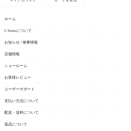
ホーム
C-brainについて
お知らせ / 催事情報
店舗情報
ショールーム
お客様レビュー
ユーザーサポート
支払い方法について
配送・送料について
返品について