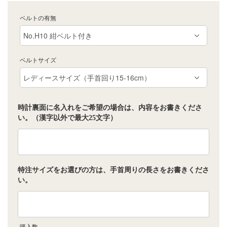
ベルトの有無
ベルトサイズ
時計裏面に名入れをご希望の場合は、内容をお書きくださ
い。（漢字以外で最大25文字）
特注サイズをお選びの方は、手首周りの長さをお書きくださ
い。