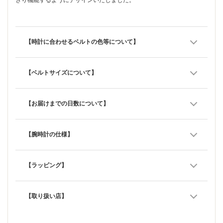
【時計に合わせるベルトの色等について】
【ベルトサイズについて】
【お届けまでの日数について】
【腕時計の仕様】
【ラッピング】
【取り扱い店】