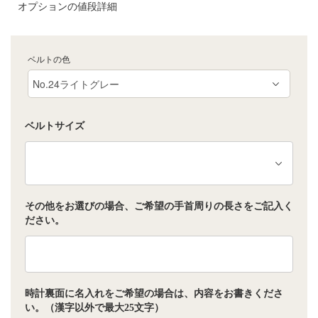
オプションの値段詳細
ベルトの色
ベルトサイズ
その他をお選びの場合、ご希望の手首周りの長さをご記入く
ださい。
時計裏面に名入れをご希望の場合は、内容をお書きくださ
い。（漢字以外で最大25文字）