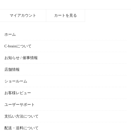
マイアカウント
カートを見る
ホーム
C-brainについて
お知らせ / 催事情報
店舗情報
ショールーム
お客様レビュー
ユーザーサポート
支払い方法について
配送・送料について