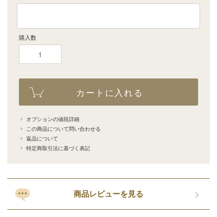
購入数
カートに入れる
オプションの値段詳細
この商品について問い合わせる
返品について
特定商取引法に基づく表記
商品レビューを見る