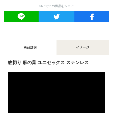
SNSでこの商品をシェア
商品説明
イメージ
紋切り 麻の葉 ユニセックス ステンレス