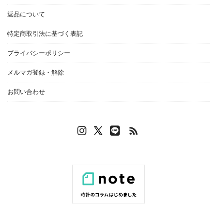
返品について
特定商取引法に基づく表記
プライバシーポリシー
メルマガ登録・解除
お問い合わせ