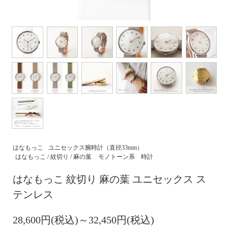
はなもっこ
ユニセックス腕時計（直径33mm）
はなもっこ / 紋切り / 麻の葉
モノトーン系 時計
はなもっこ 紋切り 麻の葉 ユニセックス ス
テンレス
28,600円(税込)～32,450円(税込)