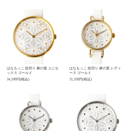
はなもっこ 紋切り 麻の葉 ユニセ
はなもっこ 紋切り 麻の葉 レディ
ックス ゴールド
ース ゴールド
34,100円(税込)
31,350円(税込)