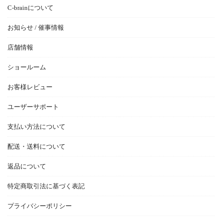
C-brainについて
お知らせ / 催事情報
店舗情報
ショールーム
お客様レビュー
ユーザーサポート
支払い方法について
配送・送料について
返品について
特定商取引法に基づく表記
プライバシーポリシー