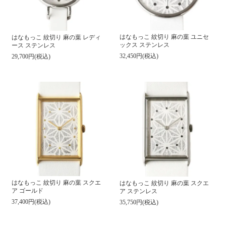
はなもっこ 紋切り 麻の葉 ユニセ
はなもっこ 紋切り 麻の葉 レディ
ックス ステンレス
ース ステンレス
32,450円(税込)
29,700円(税込)
はなもっこ 紋切り 麻の葉 スクエ
はなもっこ 紋切り 麻の葉 スクエ
ア ゴールド
ア ステンレス
37,400円(税込)
35,750円(税込)