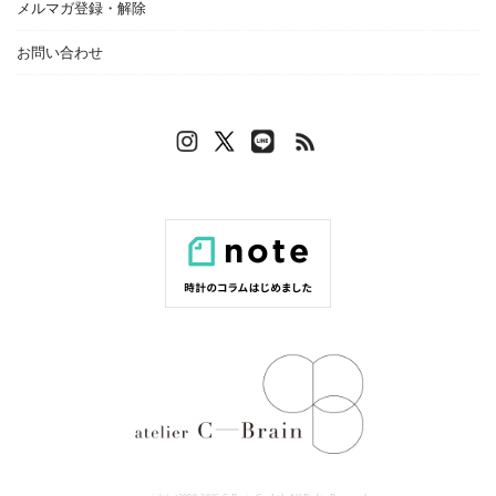
メルマガ登録・解除
お問い合わせ