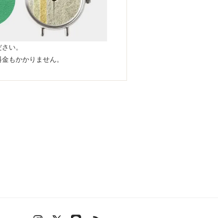
ださい。
料金もかかりません。