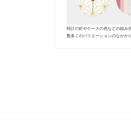
時計の針やケースの色などの組み
数多くのバリエーションのなかか