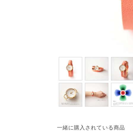
一緒に購入されている商品