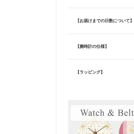
【お届けまでの日数について】
【腕時計の仕様】
【ラッピング】