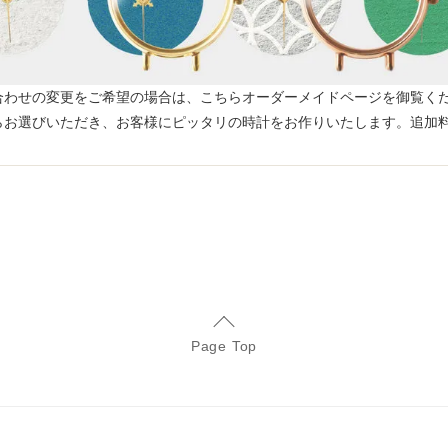
合わせの変更をご希望の場合は、こちらオーダーメイドページを御覧く
らお選びいただき、お客様にピッタリの時計をお作りいたします。追加
Page Top