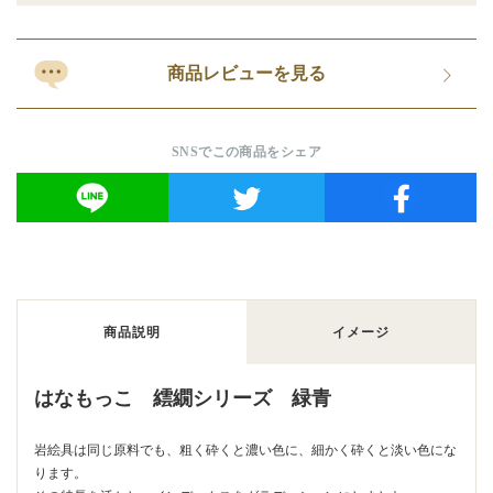
商品レビューを見る
SNSでこの商品をシェア
商品説明
イメージ
はなもっこ 繧繝シリーズ 緑青
岩絵具は同じ原料でも、粗く砕くと濃い色に、細かく砕くと淡い色にな
ります。