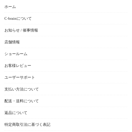
ホーム
C-brainについて
お知らせ / 催事情報
店舗情報
ショールーム
お客様レビュー
ユーザーサポート
支払い方法について
配送・送料について
返品について
特定商取引法に基づく表記