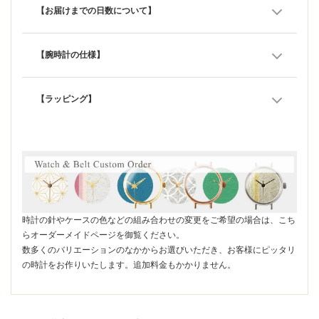
【お届けまでの日数について】
【腕時計の仕様】
【ラッピング】
時計の針やケースの色などの組み合わせの変更をご希望の場合は、こち
らオーダーメイドページを御覧ください。
数多くのバリエーションのなかからお選びいただき、お客様にピッタリ
の時計をお作りいたします。追加料金もかかりません。