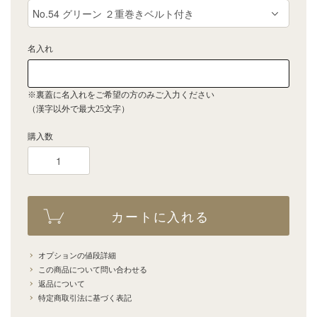
名入れ
※裏蓋に名入れをご希望の方のみご入力ください
（漢字以外で最大25文字）
購入数
カートに入れる
オプションの値段詳細
この商品について問い合わせる
返品について
特定商取引法に基づく表記