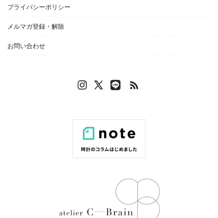
プライバシーポリシー
メルマガ登録・解除
お問い合わせ