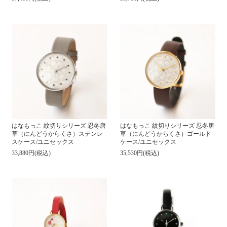
はなもっこ 紋切りシリーズ 忍冬唐
はなもっこ 紋切りシリーズ 忍冬唐
草（にんどうからくさ）ステンレ
草（にんどうからくさ）ゴールド
スケース/ユニセックス
ケース/ユニセックス
33,880円(税込)
35,530円(税込)