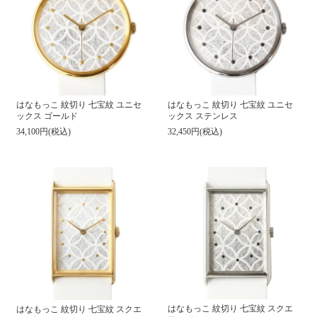
はなもっこ 紋切り 七宝紋 ユニセ
はなもっこ 紋切り 七宝紋 ユニセ
ックス ゴールド
ックス ステンレス
34,100円(税込)
32,450円(税込)
はなもっこ 紋切り 七宝紋 スクエ
はなもっこ 紋切り 七宝紋 スクエ