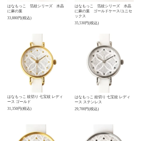
はなもっこ 箔紋シリーズ 水晶
はなもっこ 箔紋シリーズ 水晶
に麻の葉
に麻の葉 ゴールドケース/ユニセ
ックス
33,880円(税込)
35,530円(税込)
はなもっこ 紋切り 七宝紋 レディ
はなもっこ 紋切り 七宝紋 レディ
ース ゴールド
ース ステンレス
31,350円(税込)
29,700円(税込)