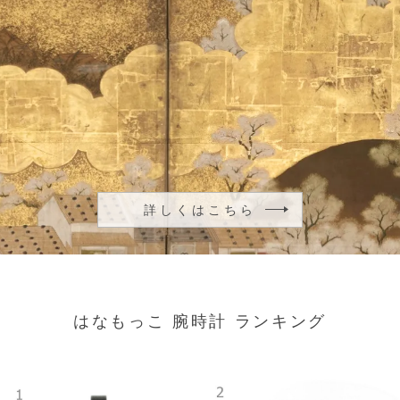
詳しくはこちら
はなもっこ 腕時計 ランキング