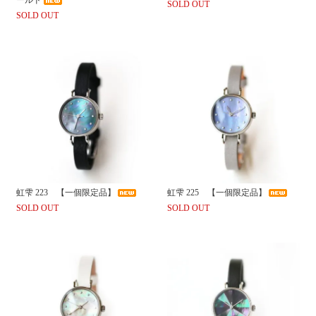
SOLD OUT
SOLD OUT
虹雫 223 【一個限定品】
虹雫 225 【一個限定品】
SOLD OUT
SOLD OUT