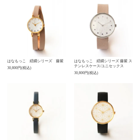
はなもっこ 繧繝シリーズ 藤紫
はなもっこ 繧繝シリーズ 藤紫 ス
テンレスケース/ユニセックス
30,800円(税込)
30,800円(税込)