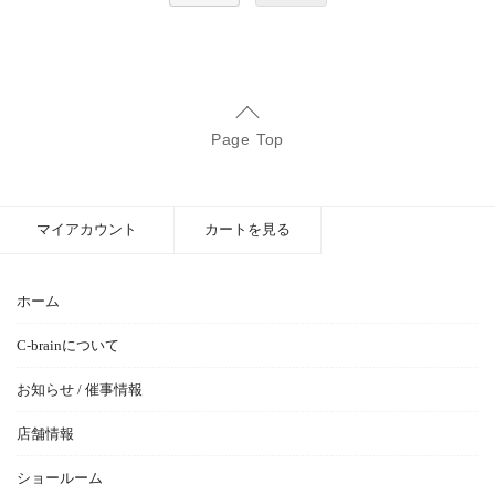
Page Top
マイアカウント
カートを見る
ホーム
C-brainについて
お知らせ / 催事情報
店舗情報
ショールーム