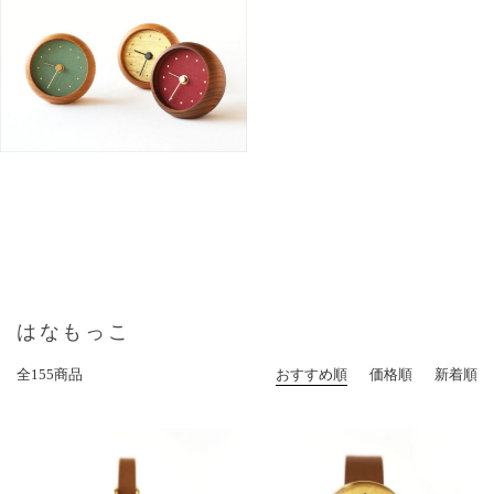
はなもっこ
全155商品
おすすめ順
価格順
新着順