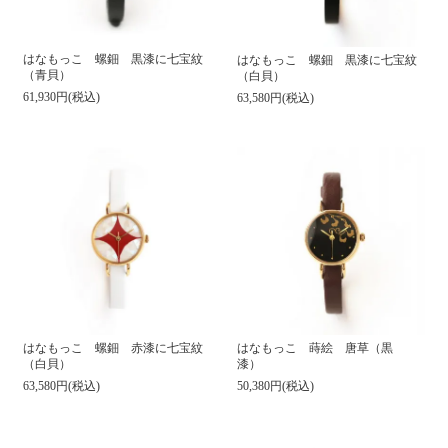
はなもっこ 螺鈿 黒漆に七宝紋
はなもっこ 螺鈿 黒漆に七宝紋
（青貝）
（白貝）
61,930円(税込)
63,580円(税込)
はなもっこ 螺鈿 赤漆に七宝紋
はなもっこ 蒔絵 唐草（黒
（白貝）
漆）
63,580円(税込)
50,380円(税込)