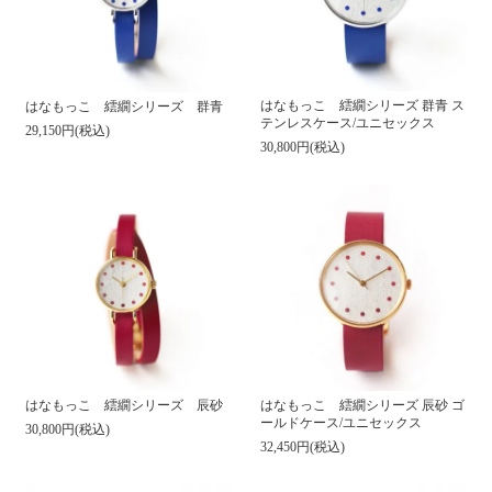
はなもっこ 繧繝シリーズ 群青 ス
はなもっこ 繧繝シリーズ 群青
テンレスケース/ユニセックス
29,150円(税込)
30,800円(税込)
はなもっこ 繧繝シリーズ 辰砂
はなもっこ 繧繝シリーズ 辰砂 ゴ
ールドケース/ユニセックス
30,800円(税込)
32,450円(税込)