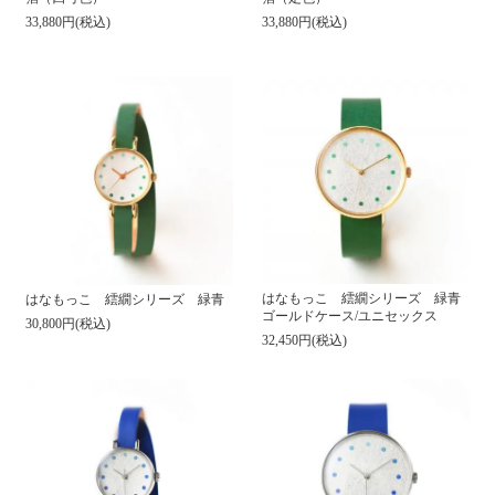
33,880円(税込)
33,880円(税込)
はなもっこ 繧繝シリーズ 緑青
はなもっこ 繧繝シリーズ 緑青
ゴールドケース/ユニセックス
30,800円(税込)
32,450円(税込)