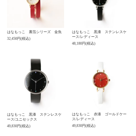
はなもっこ 裏箔シリーズ 金魚
はなもっこ 黒漆 ステンレスケ
ース/レディース
32,450円(税込)
48,180円(税込)
はなもっこ 赤漆 ゴールドケー
はなもっこ 黒漆 ステンレスケ
ス/レディース
ース/ユニセックス
49,830円(税込)
49,830円(税込)