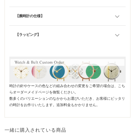
【腕時計の仕様】
【ラッピング】
時計の針やケースの色などの組み合わせの変更をご希望の場合は、こち
らオーダーメイドページを御覧ください。
数多くのバリエーションのなかからお選びいただき、お客様にピッタリ
の時計をお作りいたします。追加料金もかかりません。
一緒に購入されている商品