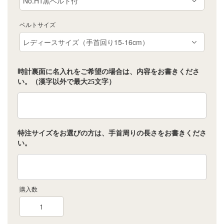
ベルトサイズ
時計裏面に名入れをご希望の場合は、内容をお書きくださ
い。（漢字以外で最大25文字）
特注サイズをお選びの方は、手首周りの長さをお書きくださ
い。
購入数