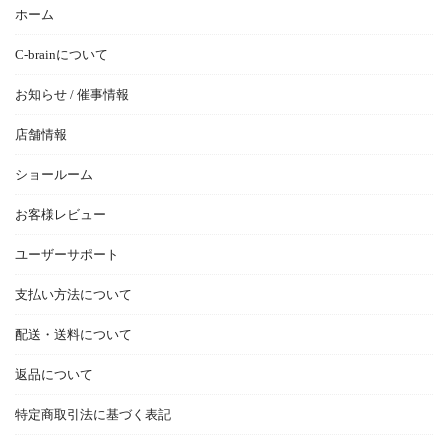
ホーム
C-brainについて
お知らせ / 催事情報
店舗情報
ショールーム
お客様レビュー
ユーザーサポート
支払い方法について
配送・送料について
返品について
特定商取引法に基づく表記