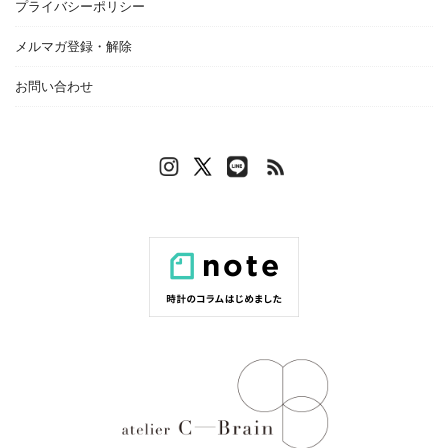
プライバシーポリシー
メルマガ登録・解除
お問い合わせ