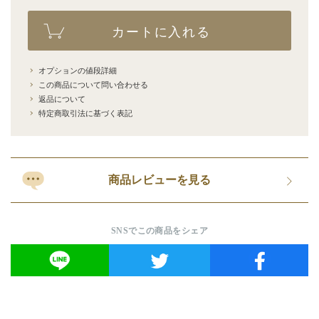
カートに入れる
オプションの値段詳細
この商品について問い合わせる
返品について
特定商取引法に基づく表記
商品レビューを見る
SNSでこの商品をシェア