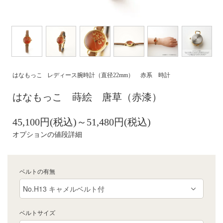
はなもっこ
レディース腕時計（直径22mm）
赤系 時計
はなもっこ 蒔絵 唐草（赤漆）
45,100円(税込)～51,480円(税込)
オプションの値段詳細
ベルトの有無
ベルトサイズ