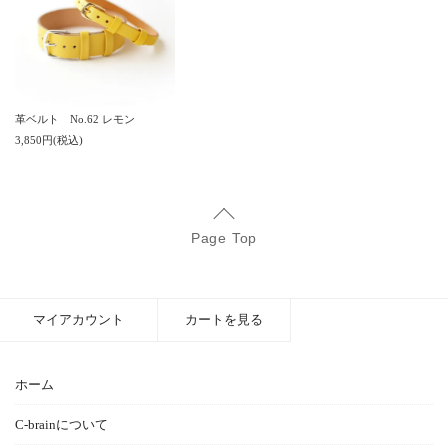
革ベルト No.62 レモン
3,850円(税込)
Page Top
マイアカウント
カートを見る
ホーム
C-brainについて