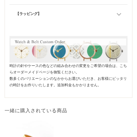
【ラッピング】
時計の針やケースの色などの組み合わせの変更をご希望の場合は、こち
らオーダーメイドページを御覧ください。
数多くのバリエーションのなかからお選びいただき、お客様にピッタリ
の時計をお作りいたします。追加料金もかかりません。
一緒に購入されている商品