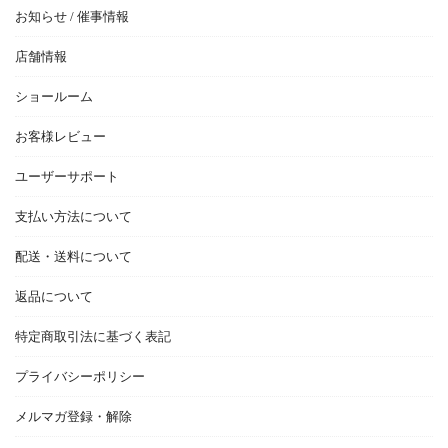
お知らせ / 催事情報
店舗情報
ショールーム
お客様レビュー
ユーザーサポート
支払い方法について
配送・送料について
返品について
特定商取引法に基づく表記
プライバシーポリシー
メルマガ登録・解除