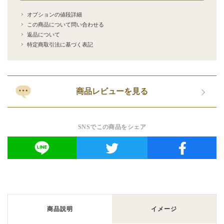
オプションの値段詳細
この商品について問い合わせる
返品について
特定商取引法に基づく表記
商品レビューを見る
SNSでこの商品をシェア
商品説明
イメージ