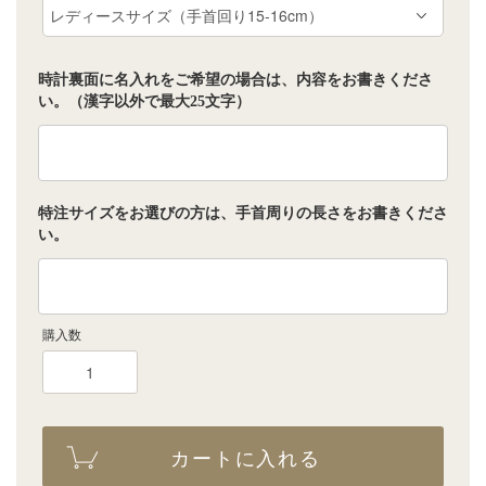
時計裏面に名入れをご希望の場合は、内容をお書きくださ
い。（漢字以外で最大25文字）
特注サイズをお選びの方は、手首周りの長さをお書きくださ
い。
購入数
カートに入れる