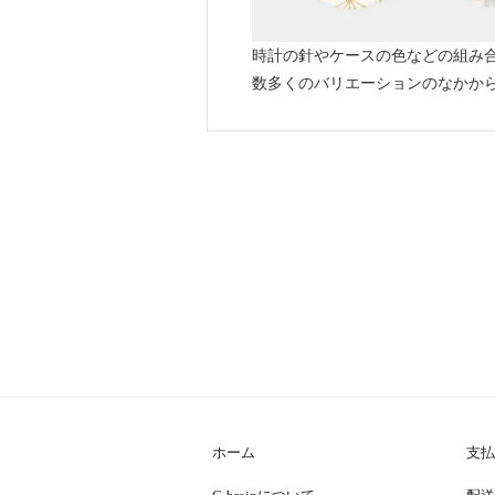
時計の針やケースの色などの組み
数多くのバリエーションのなかか
ホーム
支払