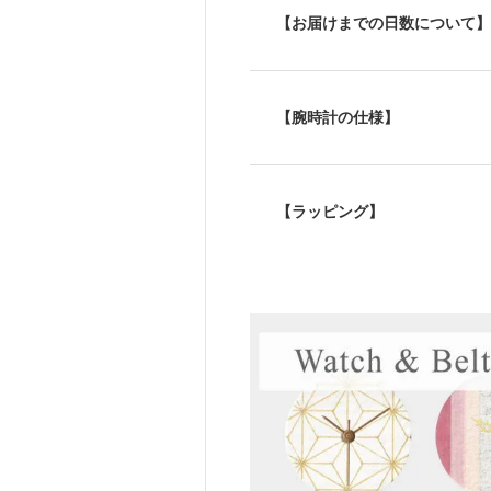
【お届けまでの日数について】
【腕時計の仕様】
【ラッピング】