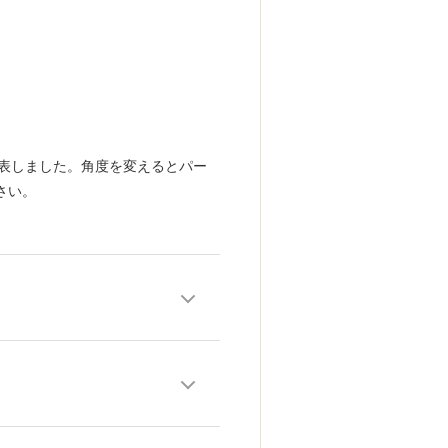
で表しました。角度を変えるとパー
さい。