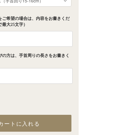
をご希望の場合は、内容をお書きくだ
最大25文字）
びの方は、手首周りの長さをお書きく
カートに入れる