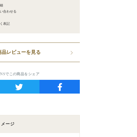
細
い合わせる
く表記
商品レビューを見る
SNSでこの商品をシェア
イメージ