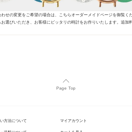
合わせの変更をご希望の場合は、こちらオーダーメイドページを御覧く
らお選びいただき、お客様にピッタリの時計をお作りいたします。追加
Page Top
い方法について
マイアカウント