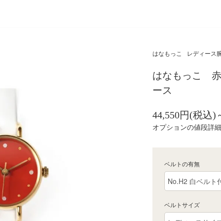
はなもっこ
レディース腕
はなもっこ 赤
ース
44,550円(税込)
オプションの値段詳
ベルトの有無
ベルトサイズ