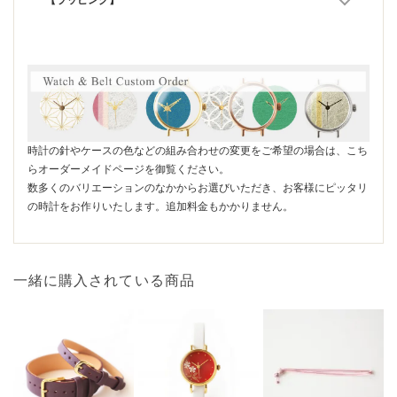
【ラッピング】
時計の針やケースの色などの組み合わせの変更をご希望の場合は、こち
らオーダーメイドページを御覧ください。
数多くのバリエーションのなかからお選びいただき、お客様にピッタリ
の時計をお作りいたします。追加料金もかかりません。
一緒に購入されている商品