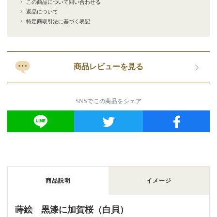
この商品について問い合わせる
返品について
特定商取引法に基づく表記
商品レビューを見る
SNSでこの商品をシェア
商品説明
イメージ
蒔絵 黒漆に加賀桜（白貝）