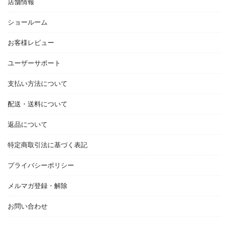
店舗情報
ショールーム
お客様レビュー
ユーザーサポート
支払い方法について
配送・送料について
返品について
特定商取引法に基づく表記
プライバシーポリシー
メルマガ登録・解除
お問い合わせ