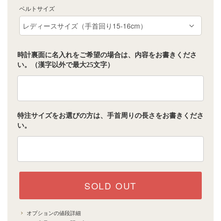
ベルトサイズ
時計裏面に名入れをご希望の場合は、内容をお書きくださ
い。（漢字以外で最大25文字）
特注サイズをお選びの方は、手首周りの長さをお書きくださ
い。
SOLD OUT
オプションの値段詳細