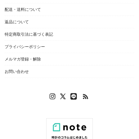
配送・送料について
返品について
特定商取引法に基づく表記
プライバシーポリシー
メルマガ登録・解除
お問い合わせ