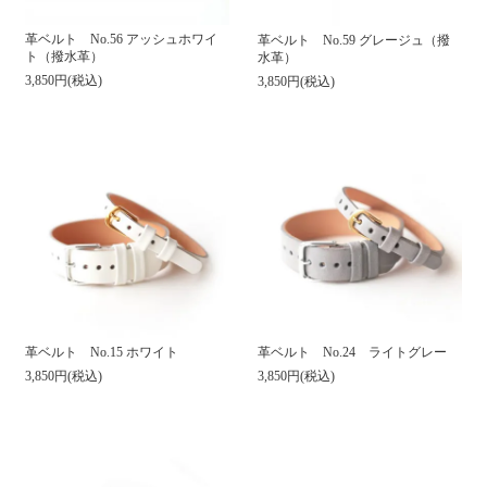
革ベルト No.56 アッシュホワイ
革ベルト No.59 グレージュ（撥
ト（撥水革）
水革）
3,850円(税込)
3,850円(税込)
革ベルト No.15 ホワイト
革ベルト No.24 ライトグレー
3,850円(税込)
3,850円(税込)