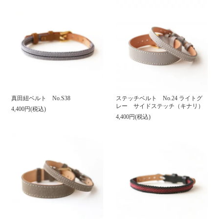
ステッチベルト No.24 ライトグ
真田紐ベルト No.S38
レー サイドステッチ（キナリ）
4,400円(税込)
4,400円(税込)