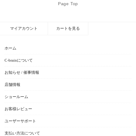
Page Top
マイアカウント
カートを見る
ホーム
C-brainについて
お知らせ / 催事情報
店舗情報
ショールーム
お客様レビュー
ユーザーサポート
支払い方法について