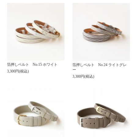
箔押しベルト No.15 ホワイト
箔押しベルト No.24 ライトグレ
ー
3,300円(税込)
3,300円(税込)