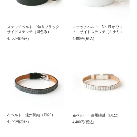
ステッチベルト No.8 ブラック
ステッチベルト No.15 ホワイ
サイドステッチ（同色系）
ト サイドステッチ（キナリ）
4,400円(税込)
4,400円(税込)
布ベルト 遠州綿紬（E020）
布ベルト 遠州綿紬（E022）
4,400円(税込)
4,400円(税込)