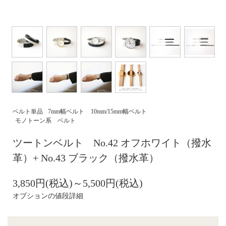
ベルト単品
7mm幅ベルト
10mm/15mm幅ベルト
モノトーン系 ベルト
ツートンベルト No.42 オフホワイト（撥水
革）+ No.43 ブラック（撥水革）
3,850円(税込)～5,500円(税込)
オプションの値段詳細