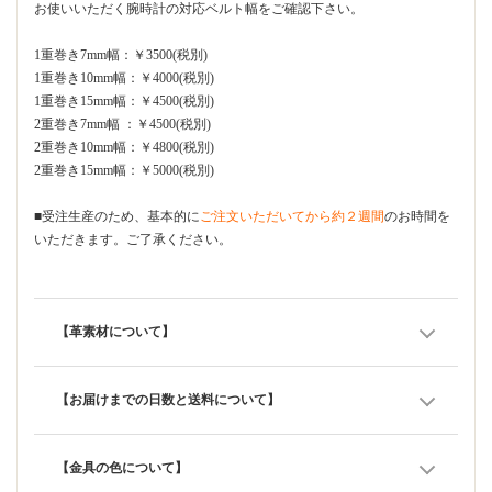
お使いいただく腕時計の対応ベルト幅をご確認下さい。
1重巻き7mm幅：￥3500(税別)
1重巻き10mm幅：￥4000(税別)
1重巻き15mm幅：￥4500(税別)
2重巻き7mm幅 ：￥4500(税別)
2重巻き10mm幅：￥4800(税別)
2重巻き15mm幅：￥5000(税別)
■受注生産のため、基本的に
ご注文いただいてから約２週間
のお時間を
いただきます。ご了承ください。
【革素材について】
【お届けまでの日数と送料について】
【金具の色について】