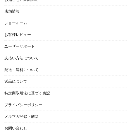
店舗情報
ショールーム
お客様レビュー
ユーザーサポート
支払い方法について
配送・送料について
返品について
特定商取引法に基づく表記
プライバシーポリシー
メルマガ登録・解除
お問い合わせ