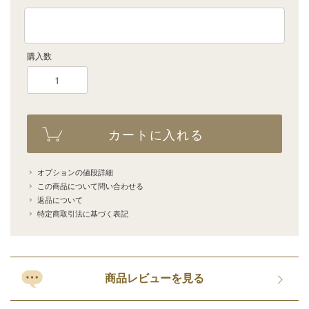
購入数
カートに入れる
オプションの値段詳細
この商品について問い合わせる
返品について
特定商取引法に基づく表記
商品レビューを見る