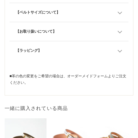
【ベルトサイズについて】
【お取り扱いについて】
【ラッピング】
■革の色の変更をご希望の場合は、
オーダーメイドフォーム
よりご注文
ください。
一緒に購入されている商品