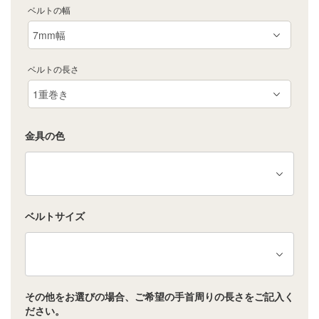
ベルトの幅
ベルトの長さ
金具の色
ベルトサイズ
その他をお選びの場合、ご希望の手首周りの長さをご記入く
ださい。