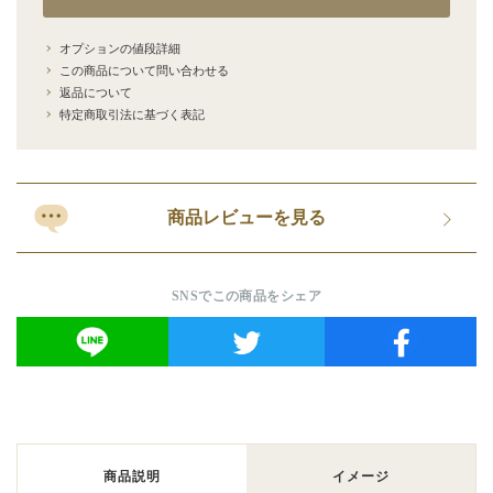
オプションの値段詳細
この商品について問い合わせる
返品について
特定商取引法に基づく表記
商品レビューを見る
SNSでこの商品をシェア
商品説明
イメージ