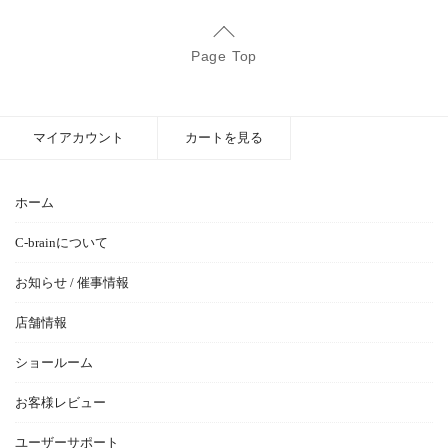
Page Top
マイアカウント
カートを見る
ホーム
C-brainについて
お知らせ / 催事情報
店舗情報
ショールーム
お客様レビュー
ユーザーサポート