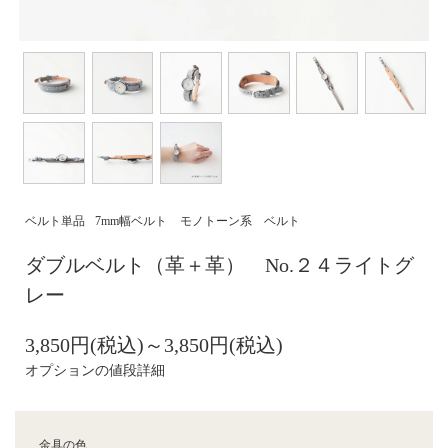
ベルト単品
7mm幅ベルト
モノトーン系 ベルト
ダブルベルト（革＋革） No.２４ライトグ
レー
3,850円(税込)～3,850円(税込)
オプションの値段詳細
金具の色