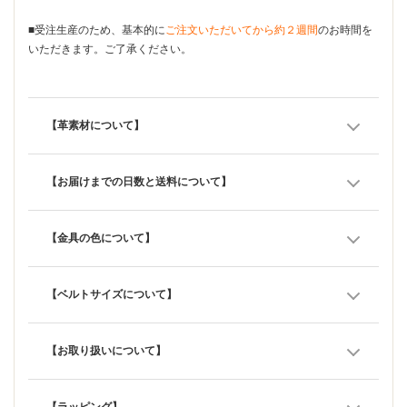
■受注生産のため、基本的に
ご注文いただいてから約２週間
のお時間を
いただきます。ご了承ください。
【革素材について】
【お届けまでの日数と送料について】
【金具の色について】
【ベルトサイズについて】
【お取り扱いについて】