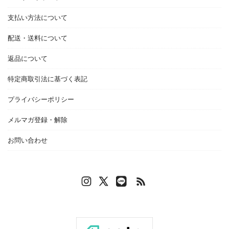
支払い方法について
配送・送料について
返品について
特定商取引法に基づく表記
プライバシーポリシー
メルマガ登録・解除
お問い合わせ