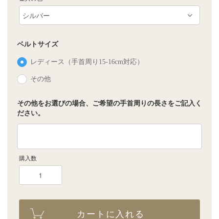
ベルトサイズ
レディース（手首周り15-16cm対応）
その他
その他をお選びの場合、ご希望の手首周りの長さをご記入く
ださい。
購入数
カートに入れる