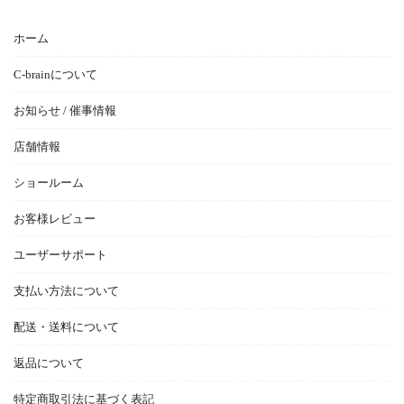
ホーム
C-brainについて
お知らせ / 催事情報
店舗情報
ショールーム
お客様レビュー
ユーザーサポート
支払い方法について
配送・送料について
返品について
特定商取引法に基づく表記