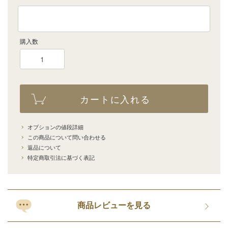
購入数
カートに入れる
オプションの値段詳細
この商品について問い合わせる
返品について
特定商取引法に基づく表記
商品レビューを見る