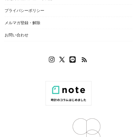
プライバシーポリシー
メルマガ登録・解除
お問い合わせ