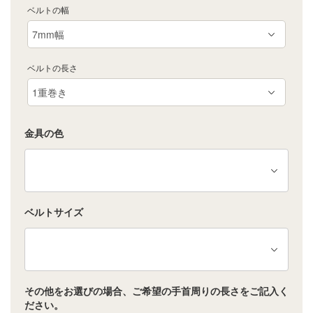
ベルトの幅
ベルトの長さ
金具の色
ベルトサイズ
その他をお選びの場合、ご希望の手首周りの長さをご記入く
ださい。