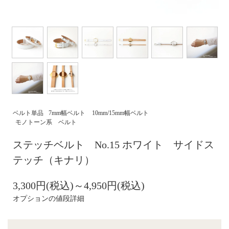
ベルト単品
7mm幅ベルト
10mm/15mm幅ベルト
モノトーン系 ベルト
ステッチベルト No.15 ホワイト サイドス
テッチ（キナリ）
3,300円(税込)～4,950円(税込)
オプションの値段詳細