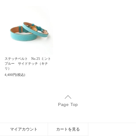
ステッチベルト No.25 ミント
ブルー サイドテッチ（キナ
リ）
4,400円(税込)
Page Top
マイアカウント
カートを見る