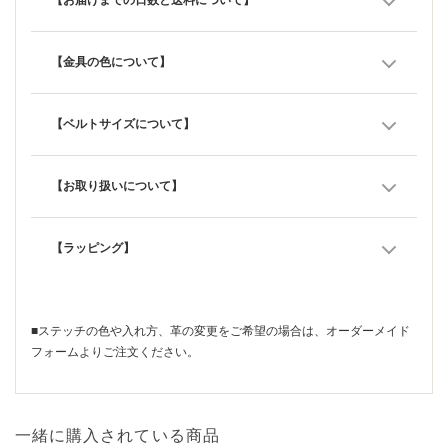
【お届けまでの日数と送料について】
【金具の色について】
【ベルトサイズについて】
【お取り扱いについて】
【ラッピング】
■ステッチの色や入れ方、革の変更をご希望の場合は、
オーダーメイド
フォーム
よりご注文ください。
一緒に購入されている商品