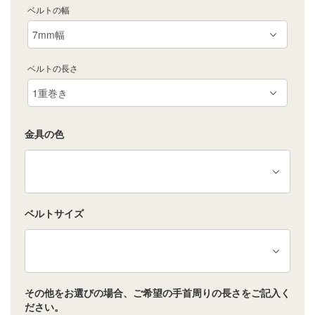
ベルトの幅
ベルトの長さ
金具の色
ベルトサイズ
その他をお選びの場合、ご希望の手首周りの長さをご記入く
ださい。