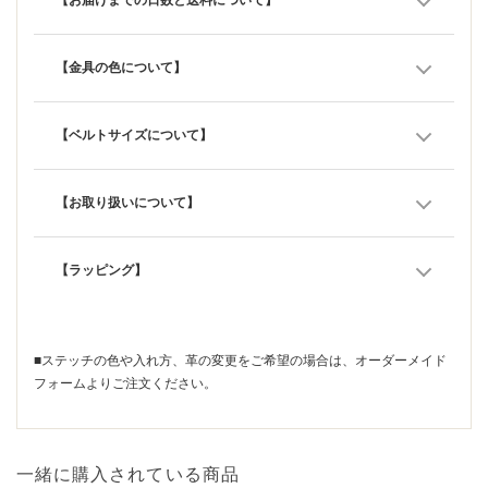
【お届けまでの日数と送料について】
【金具の色について】
【ベルトサイズについて】
【お取り扱いについて】
【ラッピング】
■ステッチの色や入れ方、革の変更をご希望の場合は、
オーダーメイド
フォーム
よりご注文ください。
一緒に購入されている商品