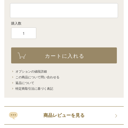
購入数
カートに入れる
オプションの値段詳細
この商品について問い合わせる
返品について
特定商取引法に基づく表記
商品レビューを見る