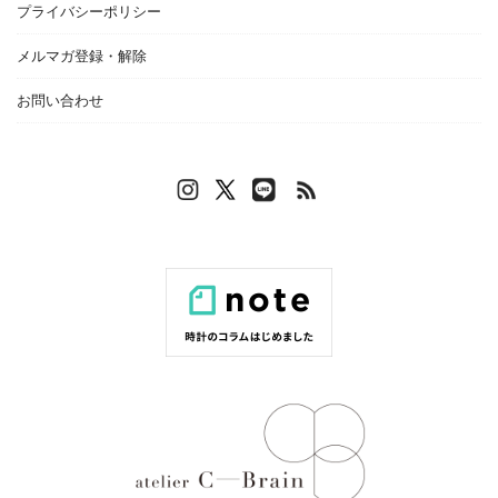
プライバシーポリシー
メルマガ登録・解除
お問い合わせ