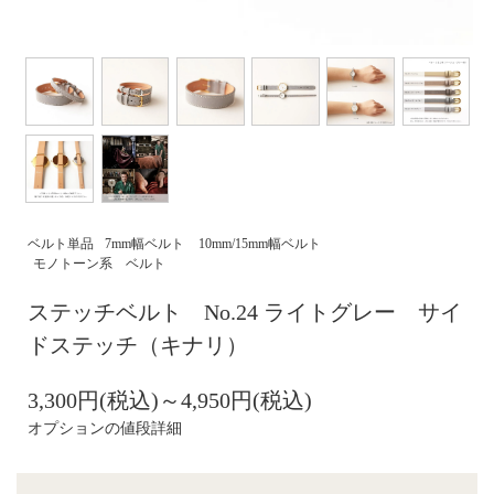
ベルト単品
7mm幅ベルト
10mm/15mm幅ベルト
モノトーン系 ベルト
ステッチベルト No.24 ライトグレー サイ
ドステッチ（キナリ）
3,300円(税込)～4,950円(税込)
オプションの値段詳細