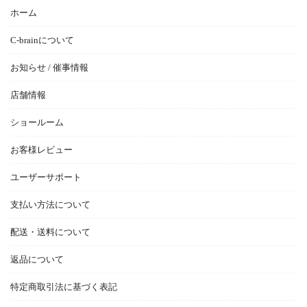
ホーム
C-brainについて
お知らせ / 催事情報
店舗情報
ショールーム
お客様レビュー
ユーザーサポート
支払い方法について
配送・送料について
返品について
特定商取引法に基づく表記