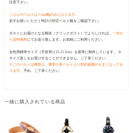
注意下さい。
こちらのベルトは７mm幅のみとなります。
必ずお使いいただく時計の対応ベルト幅をご確認下さい。
ポストにお届けとなる郵送（クリックポスト）でよろしければ、
一本か
ら送料無料
にてお送り致します。お気軽にご利用ください。
女性用標準サイズ（手首周り15-15.5cm）を基準に制作しています。 ※
サイズ直しをお受けすることができません。ご了承ください。
※このベルトは構造上、通常の革ベルトより対応範囲がせまくなってお
ります。
予め、ご了承ください。
一緒に購入されている商品