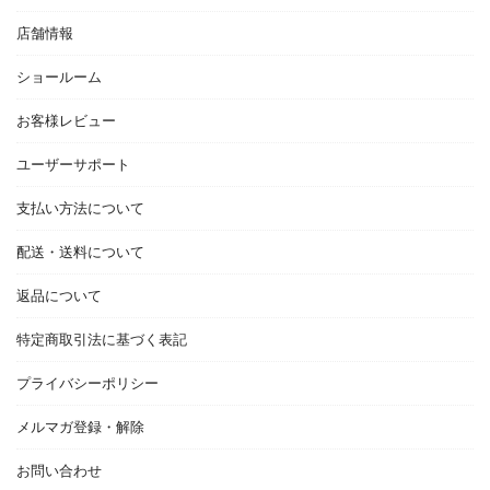
店舗情報
ショールーム
お客様レビュー
ユーザーサポート
支払い方法について
配送・送料について
返品について
特定商取引法に基づく表記
プライバシーポリシー
メルマガ登録・解除
お問い合わせ