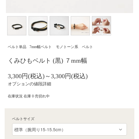
ベルト単品
7mm幅ベルト
モノトーン系 ベルト
くみひもベルト (黒) ７mm幅
3,300円(税込)～3,300円(税込)
オプションの値段詳細
在庫状況 在庫 0 売切れ中
ベルトサイズ