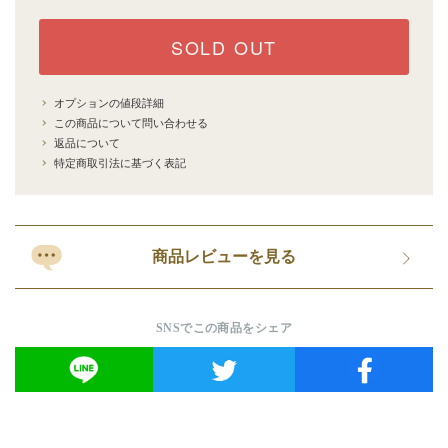
SOLD OUT
オプションの値段詳細
この商品について問い合わせる
返品について
特定商取引法に基づく表記
商品レビューを見る
SNSでこの商品をシェア