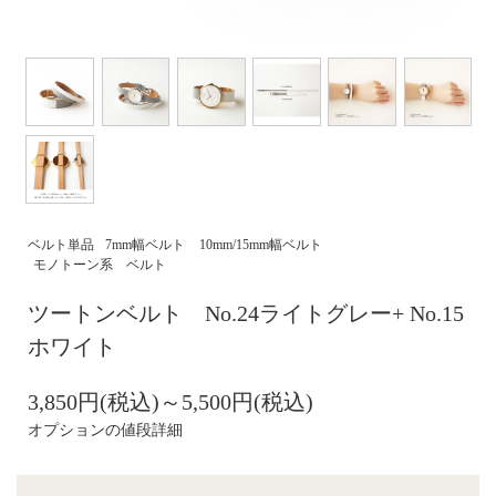
ベルト単品
7mm幅ベルト
10mm/15mm幅ベルト
モノトーン系 ベルト
ツートンベルト No.24ライトグレー+ No.15
ホワイト
3,850円(税込)～5,500円(税込)
オプションの値段詳細