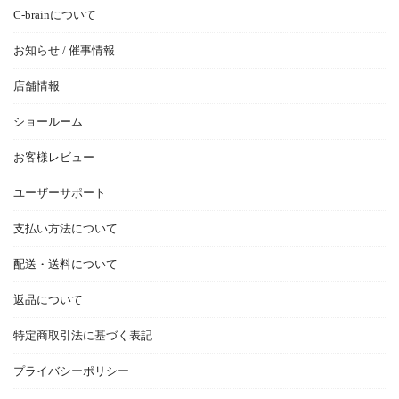
C-brainについて
お知らせ / 催事情報
店舗情報
ショールーム
お客様レビュー
ユーザーサポート
支払い方法について
配送・送料について
返品について
特定商取引法に基づく表記
プライバシーポリシー