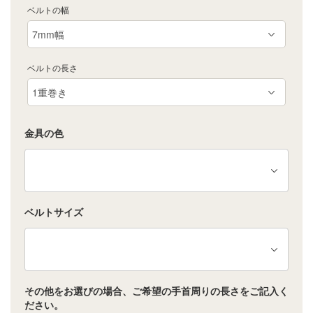
ベルトの幅
ベルトの長さ
金具の色
ベルトサイズ
その他をお選びの場合、ご希望の手首周りの長さをご記入く
ださい。