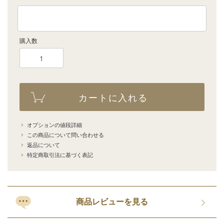
購入数
カートに入れる
オプションの値段詳細
この商品について問い合わせる
返品について
特定商取引法に基づく表記
商品レビューを見る