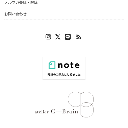
メルマガ登録・解除
お問い合わせ