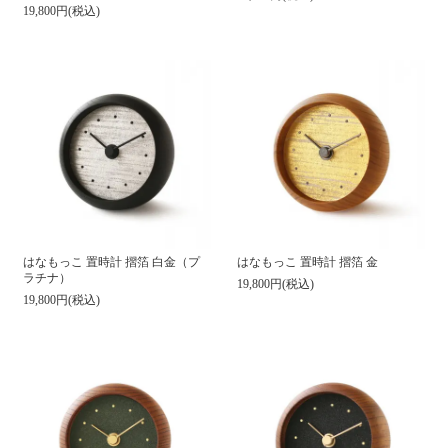
19,800円(税込)
はなもっこ 置時計 摺箔 白金（プ
はなもっこ 置時計 摺箔 金
ラチナ）
19,800円(税込)
19,800円(税込)