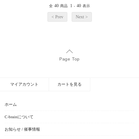
40
1
40
全
商品
-
表示
< Prev
Next >
Page Top
マイアカウント
カートを見る
ホーム
C-brainについて
お知らせ / 催事情報