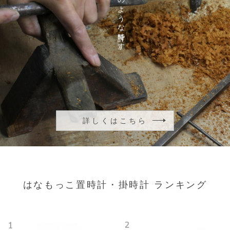
詳しくはこちら
はなもっこ置時計・掛時計 ランキング