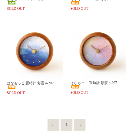
SOLD OUT
SOLD OUT
はなもっこ 置時計 彩霞 o-207
はなもっこ 置時計 彩霞 o-209
SOLD OUT
SOLD OUT
←
1
→