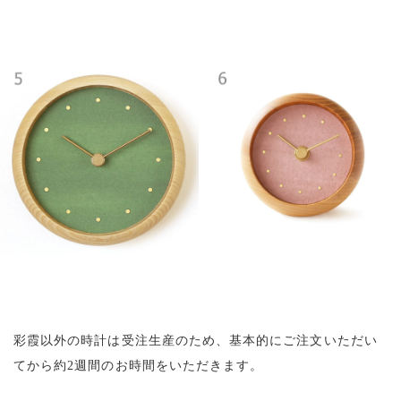
彩霞以外の時計は受注生産のため、基本的にご注文いただい
てから約2週間のお時間をいただきます。