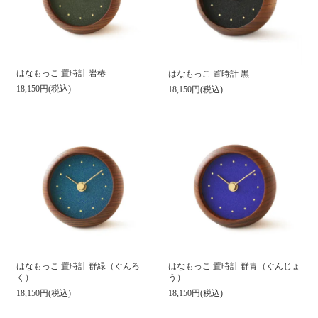
はなもっこ 置時計 岩椿
はなもっこ 置時計 黒
18,150円(税込)
18,150円(税込)
はなもっこ 置時計 群緑（ぐんろ
はなもっこ 置時計 群青（ぐんじょ
く）
う）
18,150円(税込)
18,150円(税込)