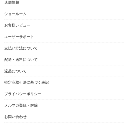
店舗情報
ショールーム
お客様レビュー
ユーザーサポート
支払い方法について
配送・送料について
返品について
特定商取引法に基づく表記
プライバシーポリシー
メルマガ登録・解除
お問い合わせ