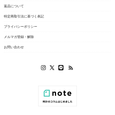
返品について
特定商取引法に基づく表記
プライバシーポリシー
メルマガ登録・解除
お問い合わせ