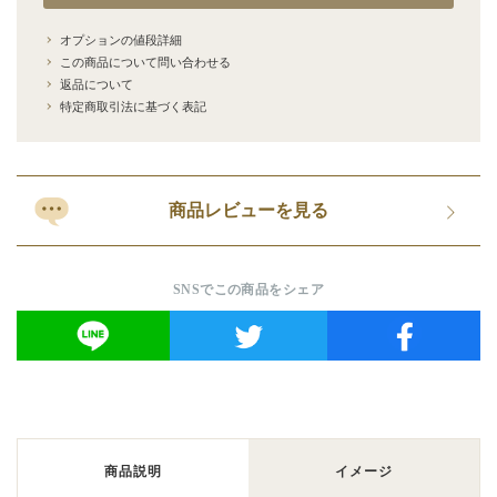
オプションの値段詳細
この商品について問い合わせる
返品について
特定商取引法に基づく表記
商品レビューを見る
SNSでこの商品をシェア
商品説明
イメージ