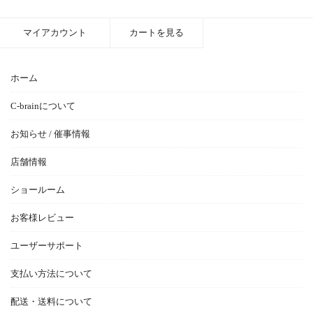
マイアカウント
カートを見る
ホーム
C-brainについて
お知らせ / 催事情報
店舗情報
ショールーム
お客様レビュー
ユーザーサポート
支払い方法について
配送・送料について