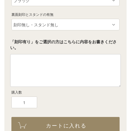
裏面刻印とスタンドの有無
「刻印有り」をご選択の方はこちらに内容をお書きくださ
い。
購入数
カートに入れる