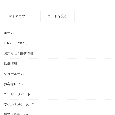
マイアカウント
カートを見る
ホーム
C-brainについて
お知らせ / 催事情報
店舗情報
ショールーム
お客様レビュー
ユーザーサポート
支払い方法について
配送・送料について