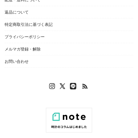
返品について
特定商取引法に基づく表記
プライバシーポリシー
メルマガ登録・解除
お問い合わせ