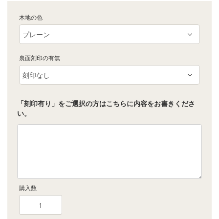
木地の色
裏面刻印の有無
「刻印有り」をご選択の方はこちらに内容をお書きくださ
い。
購入数