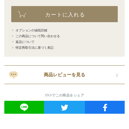
カートに入れる
オプションの値段詳細
この商品について問い合わせる
返品について
特定商取引法に基づく表記
商品レビューを見る
SNSでこの商品をシェア