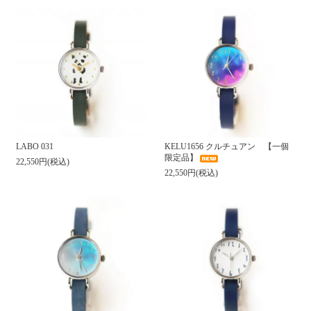
LABO 031
KELU1656 クルチュアン 【一個
限定品】
22,550円(税込)
22,550円(税込)