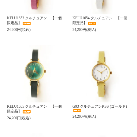
KELU1653 クルチュアン 【一個
KELU1654 クルチュアン 【一個
限定品】
限定品】
24,200円(税込)
24,200円(税込)
KELU1655 クルチュアン 【一個
G93 クルチュアンKSS (ゴールド)
限定品】
24,200円(税込)
24,200円(税込)