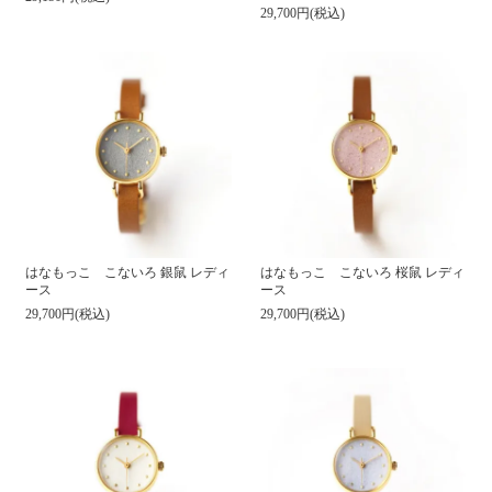
29,700円(税込)
はなもっこ こないろ 銀鼠 レディ
はなもっこ こないろ 桜鼠 レディ
ース
ース
29,700円(税込)
29,700円(税込)