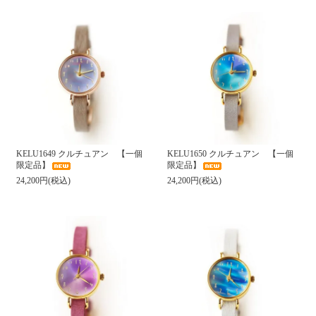
KELU1649 クルチュアン 【一個
KELU1650 クルチュアン 【一個
限定品】
限定品】
24,200円(税込)
24,200円(税込)