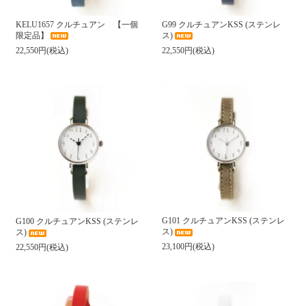
KELU1657 クルチュアン 【一個
G99 クルチュアンKSS (ステンレ
限定品】
ス)
22,550円(税込)
22,550円(税込)
G101 クルチュアンKSS (ステンレ
G100 クルチュアンKSS (ステンレ
ス)
ス)
23,100円(税込)
22,550円(税込)