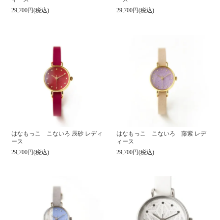
29,700円(税込)
29,700円(税込)
はなもっこ こないろ 辰砂 レディ
はなもっこ こないろ 藤紫 レデ
ース
ィース
29,700円(税込)
29,700円(税込)