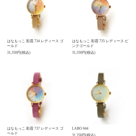
はなもっこ 彩霞 734 レディース ゴ
はなもっこ 彩霞 735 レディース ピ
ールド
ンクゴールド
31,350円(税込)
31,350円(税込)
はなもっこ 彩霞 737 レディース ゴ
LABO 044
ールド
31,350円(税込)