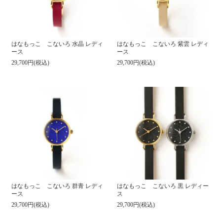
はなもっこ こないろ 水晶 レディ
はなもっこ こないろ 紫雲 レディ
ース
ース
29,700円(税込)
29,700円(税込)
はなもっこ こないろ 群青 レディ
はなもっこ こないろ 黒 レディー
ース
ス
29,700円(税込)
29,700円(税込)