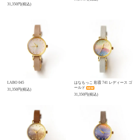
31,350円(税込)
LABO 045
はなもっこ 彩霞 741 レディース ゴ
ールド
31,350円(税込)
31,350円(税込)