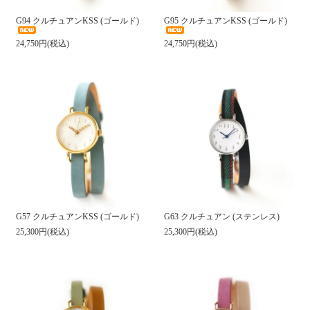
G94 クルチュアンKSS (ゴールド)
G95 クルチュアンKSS (ゴールド)
24,750円(税込)
24,750円(税込)
G57 クルチュアンKSS (ゴールド)
G63 クルチュアン (ステンレス)
25,300円(税込)
25,300円(税込)