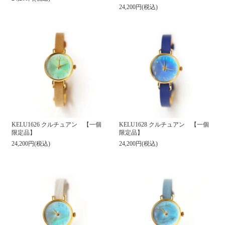
24,200円(税込)
KELU1626 クルチュアン 【一個
KELU1628 クルチュアン 【一個
限定品】
限定品】
24,200円(税込)
24,200円(税込)