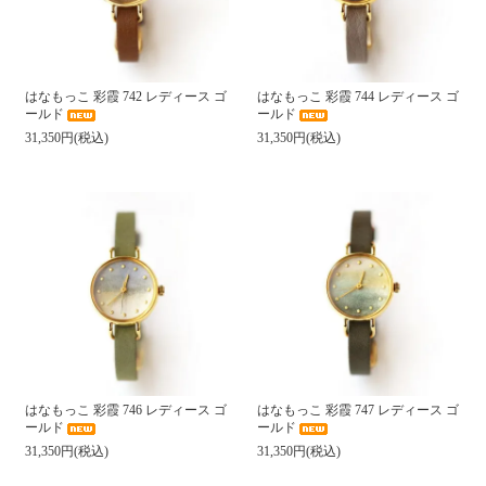
はなもっこ 彩霞 742 レディース ゴ
はなもっこ 彩霞 744 レディース ゴ
ールド
ールド
31,350円(税込)
31,350円(税込)
はなもっこ 彩霞 746 レディース ゴ
はなもっこ 彩霞 747 レディース ゴ
ールド
ールド
31,350円(税込)
31,350円(税込)