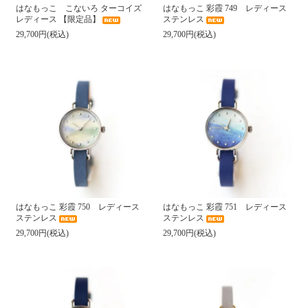
はなもっこ こないろ ターコイズ
はなもっこ 彩霞 749 レディース
レディース 【限定品】
ステンレス
29,700円(税込)
29,700円(税込)
はなもっこ 彩霞 750 レディース
はなもっこ 彩霞 751 レディース
ステンレス
ステンレス
29,700円(税込)
29,700円(税込)