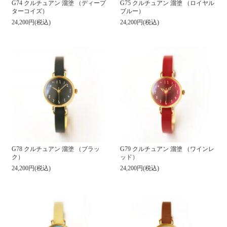
G74 クルチュアン 溜塗 （ディープ
G75 クルチュアン 溜塗 （ロイヤル
ターコイズ）
ブルー）
24,200円(税込)
24,200円(税込)
G78 クルチュアン 溜塗 （ブラッ
G79 クルチュアン 溜塗 （ワインレ
ク）
ッド）
24,200円(税込)
24,200円(税込)