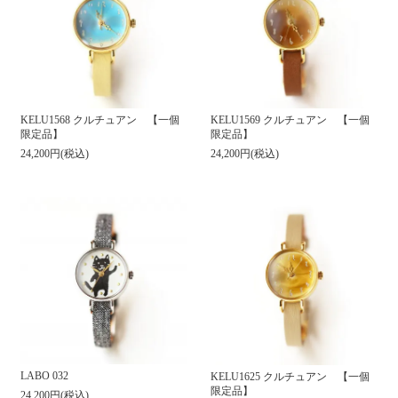
KELU1568 クルチュアン 【一個
KELU1569 クルチュアン 【一個
限定品】
限定品】
24,200円(税込)
24,200円(税込)
LABO 032
KELU1625 クルチュアン 【一個
限定品】
24,200円(税込)