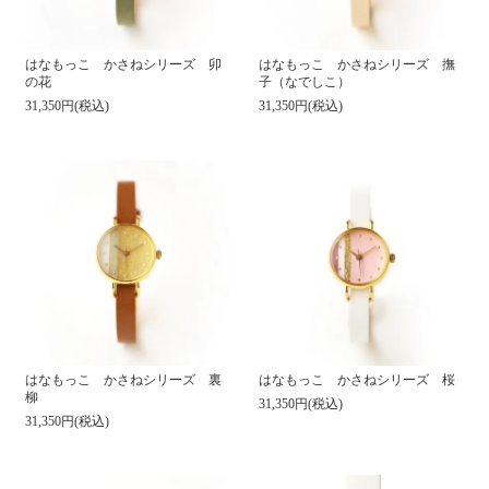
はなもっこ かさねシリーズ 卯
はなもっこ かさねシリーズ 撫
の花
子（なでしこ）
31,350円(税込)
31,350円(税込)
はなもっこ かさねシリーズ 裏
はなもっこ かさねシリーズ 桜
柳
31,350円(税込)
31,350円(税込)