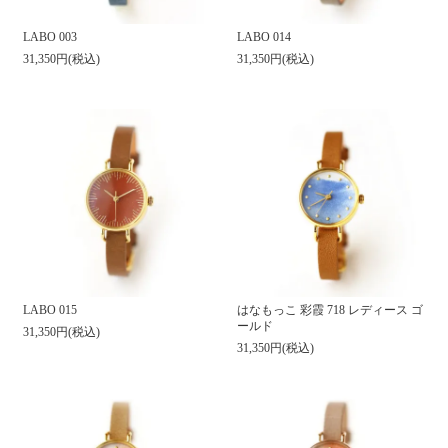
LABO 003
LABO 014
31,350円(税込)
31,350円(税込)
LABO 015
はなもっこ 彩霞 718 レディース ゴ
ールド
31,350円(税込)
31,350円(税込)