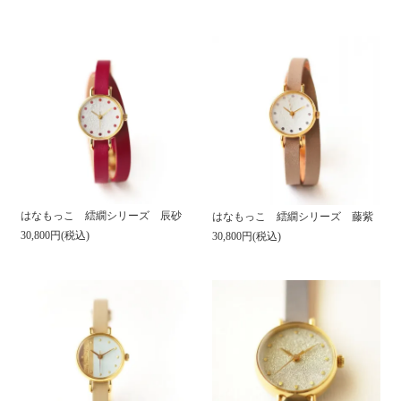
はなもっこ 繧繝シリーズ 辰砂
はなもっこ 繧繝シリーズ 藤紫
30,800円(税込)
30,800円(税込)