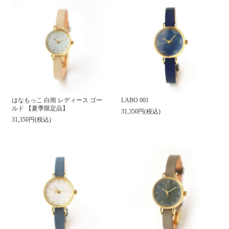
はなもっこ 白雨 レディース ゴー
LABO 001
ルド 【夏季限定品】
31,350円(税込)
31,350円(税込)