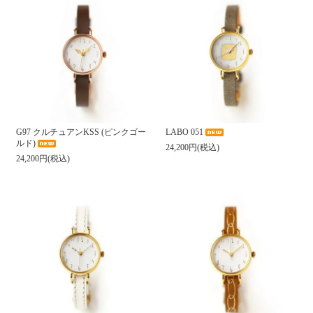
G97 クルチュアンKSS (ピンクゴー
LABO 051
ルド)
24,200円(税込)
24,200円(税込)