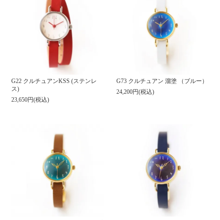
G22 クルチュアンKSS (ステンレ
G73 クルチュアン 溜塗 （ブルー）
ス)
24,200円(税込)
23,650円(税込)