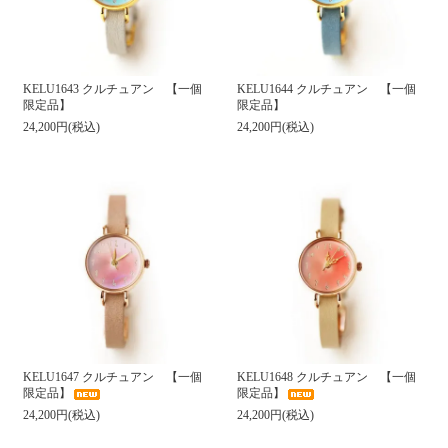
KELU1643 クルチュアン 【一個
KELU1644 クルチュアン 【一個
限定品】
限定品】
24,200円(税込)
24,200円(税込)
KELU1647 クルチュアン 【一個
KELU1648 クルチュアン 【一個
限定品】
限定品】
24,200円(税込)
24,200円(税込)