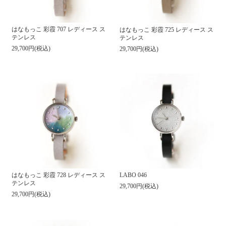
はなもっこ 彩霞 707 レディース ス
はなもっこ 彩霞 725 レディース ス
テンレス
テンレス
29,700円(税込)
29,700円(税込)
はなもっこ 彩霞 728 レディース ス
LABO 046
テンレス
29,700円(税込)
29,700円(税込)