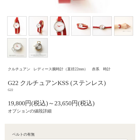
クルチュアン
レディース腕時計（直径22mm）
赤系 時計
G22 クルチュアンKSS (ステンレス)
G22
19,800円(税込)～23,650円(税込)
オプションの値段詳細
ベルトの有無