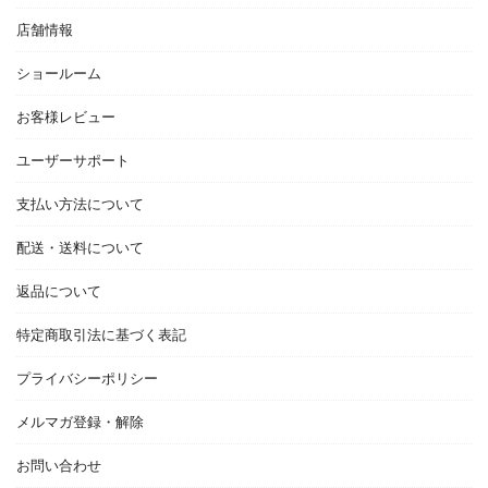
店舗情報
ショールーム
お客様レビュー
ユーザーサポート
支払い方法について
配送・送料について
返品について
特定商取引法に基づく表記
プライバシーポリシー
メルマガ登録・解除
お問い合わせ