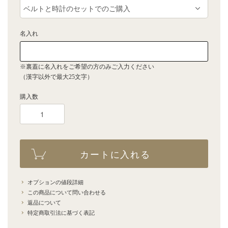
名入れ
※裏蓋に名入れをご希望の方のみご入力ください
（漢字以外で最大25文字）
購入数
カートに入れる
オプションの値段詳細
この商品について問い合わせる
返品について
特定商取引法に基づく表記