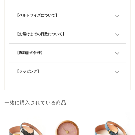
【ベルトサイズについて】
【お届けまでの日数について】
【腕時計の仕様】
【ラッピング】
一緒に購入されている商品