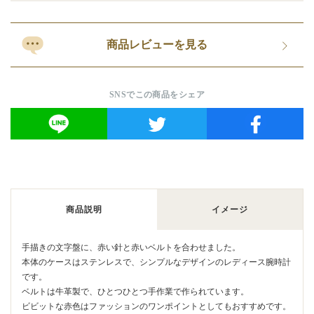
商品レビューを見る
SNSでこの商品をシェア
商品説明
イメージ
手描きの文字盤に、赤い針と赤いベルトを合わせました。
本体のケースはステンレスで、シンプルなデザインのレディース腕時計
です。
ベルトは牛革製で、ひとつひとつ手作業で作られています。
ビビットな赤色はファッションのワンポイントとしてもおすすめです。