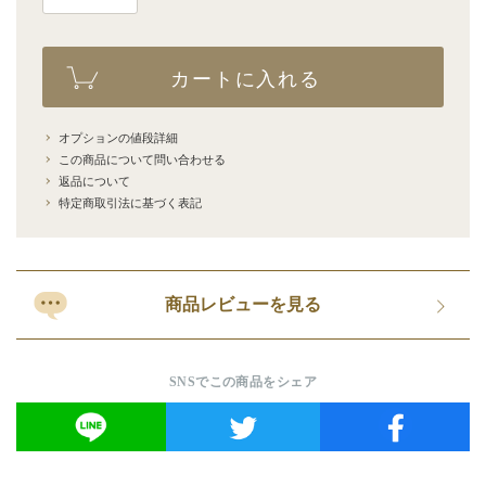
カートに入れる
オプションの値段詳細
この商品について問い合わせる
返品について
特定商取引法に基づく表記
商品レビューを見る
SNSでこの商品をシェア