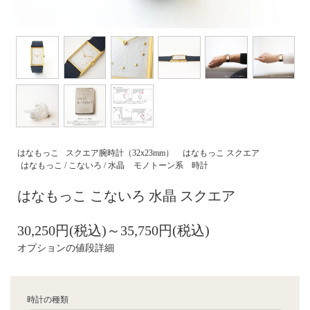
はなもっこ
スクエア腕時計（32x23mm）
はなもっこ スクエア
はなもっこ / こないろ / 水晶
モノトーン系 時計
はなもっこ こないろ 水晶 スクエア
30,250円(税込)～35,750円(税込)
オプションの値段詳細
時計の種類