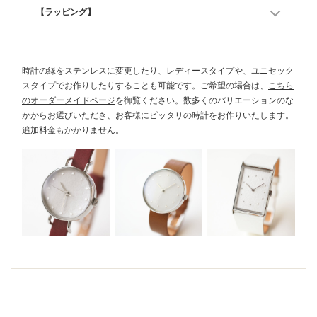
【ラッピング】
時計の縁をステンレスに変更したり、レディースタイプや、ユニセック
スタイプでお作りしたりすることも可能です。ご希望の場合は、
こちら
のオーダーメイドページ
を御覧ください。数多くのバリエーションのな
かからお選びいただき、お客様にピッタリの時計をお作りいたします。
追加料金もかかりません。