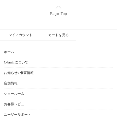
Page Top
マイアカウント
カートを見る
ホーム
C-brainについて
お知らせ / 催事情報
店舗情報
ショールーム
お客様レビュー
ユーザーサポート