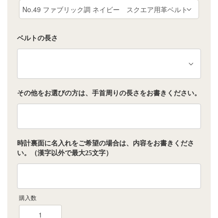
ベルトの長さ
その他をお選びの方は、手首周りの長さをお書きください。
時計裏面に名入れをご希望の場合は、内容をお書きくださ
い。（漢字以外で最大25文字）
購入数