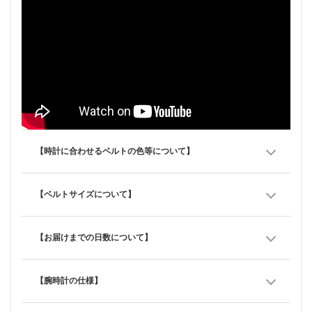
【時計に合わせるベルトの色等について】
【ベルトサイズについて】
【お届けまでの日数について】
【腕時計の仕様】