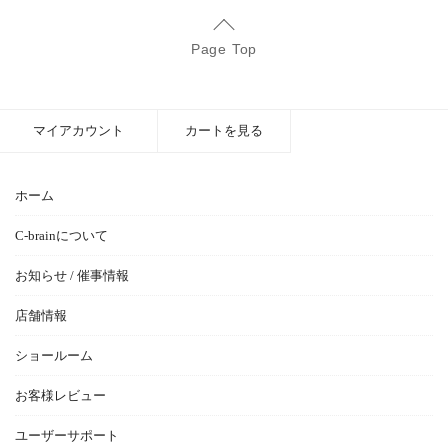
Page Top
マイアカウント
カートを見る
ホーム
C-brainについて
お知らせ / 催事情報
店舗情報
ショールーム
お客様レビュー
ユーザーサポート