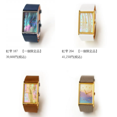
虹雫 187 【一個限定品】
虹雫 204 【一個限定品】
39,600円(税込)
41,250円(税込)