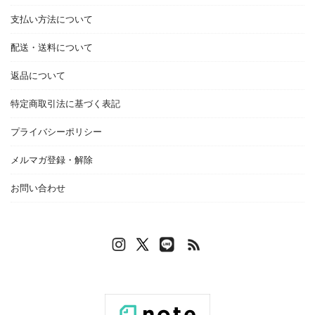
支払い方法について
配送・送料について
返品について
特定商取引法に基づく表記
プライバシーポリシー
メルマガ登録・解除
お問い合わせ