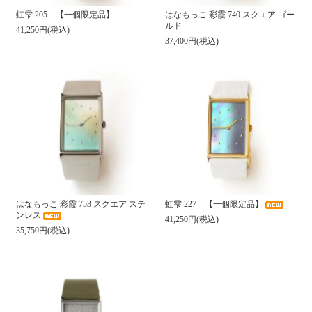
虹雫 205 【一個限定品】
はなもっこ 彩霞 740 スクエア ゴー
ルド
41,250円(税込)
37,400円(税込)
はなもっこ 彩霞 753 スクエア ステ
虹雫 227 【一個限定品】
ンレス
41,250円(税込)
35,750円(税込)