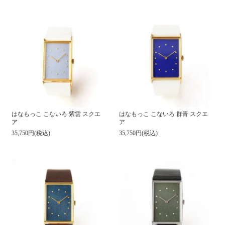
はなもっこ こないろ 紫雲 スクエ
はなもっこ こないろ 群青 スクエ
ア
ア
35,750円(税込)
35,750円(税込)